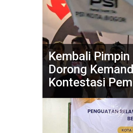
Kembali Pimpin 
Dorong Kemandi
Kontestasi Pemi