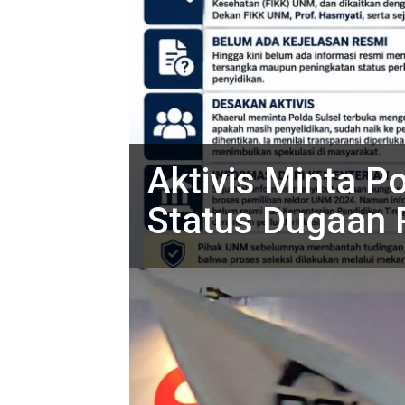
Aktivis Minta Po
Status Dugaan