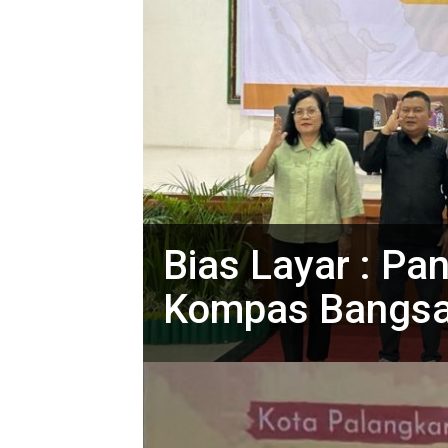
Bias Layar : Pa
Kompas Bangsa d