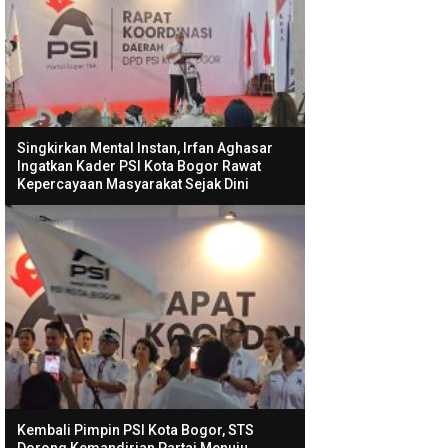
Singkirkan Mental Instan, Irfan Aghasar
Ingatkan Kader PSI Kota Bogor Rawat
Kepercayaan Masyarakat Sejak Dini
Kembali Pimpin PSI Kota Bogor, STS