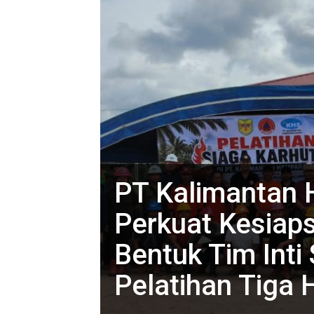
PT Kalimantan 
Perkuat Kesiaps
Bentuk Tim Inti
Pelatihan Tiga 