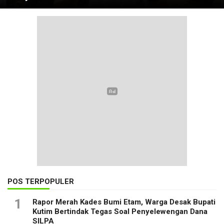
POS TERPOPULER
1
Rapor Merah Kades Bumi Etam, Warga Desak Bupati
Kutim Bertindak Tegas Soal Penyelewengan Dana
SILPA