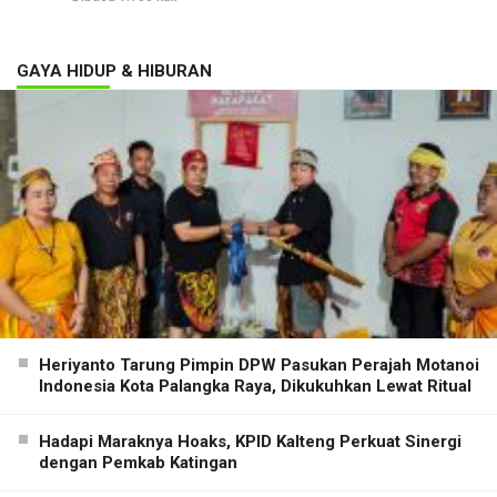
GAYA HIDUP & HIBURAN
Heriyanto Tarung Pimpin DPW Pasukan Perajah Motanoi
Indonesia Kota Palangka Raya, Dikukuhkan Lewat Ritual
Hadapi Maraknya Hoaks, KPID Kalteng Perkuat Sinergi
dengan Pemkab Katingan