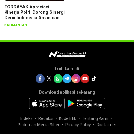
FORDAYAK Apresiasi
Kinerja Polri, Dorong Sinergi
Demi Indonesia Aman dan
Berkeadilan
KALIMANTAN
Ikuti kami di
Download aplikasi sekarang
Indeks
Redaksi
Kode Etik
Tentang Kami
Pedoman Media Siber
Privacy Policy
Disclaimer