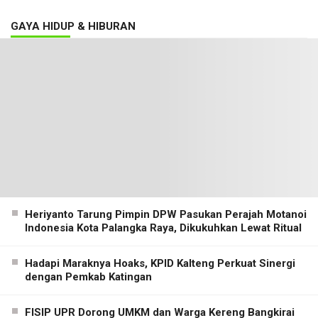
GAYA HIDUP & HIBURAN
Heriyanto Tarung Pimpin DPW Pasukan Perajah Motanoi
Indonesia Kota Palangka Raya, Dikukuhkan Lewat Ritual
Hadapi Maraknya Hoaks, KPID Kalteng Perkuat Sinergi
dengan Pemkab Katingan
FISIP UPR Dorong UMKM dan Warga Kereng Bangkirai