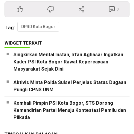
0
DPRD Kota Bogor
Tag:
WIDGET TERKAIT
Singkirkan Mental Instan, Irfan Aghasar Ingatkan
Kader PSI Kota Bogor Rawat Kepercayaan
Masyarakat Sejak Dini
Aktivis Minta Polda Sulsel Perjelas Status Dugaan
Pungli CPNS UNM
Kembali Pimpin PSI Kota Bogor, STS Dorong
Kemandirian Partai Menuju Kontestasi Pemilu dan
Pilkada