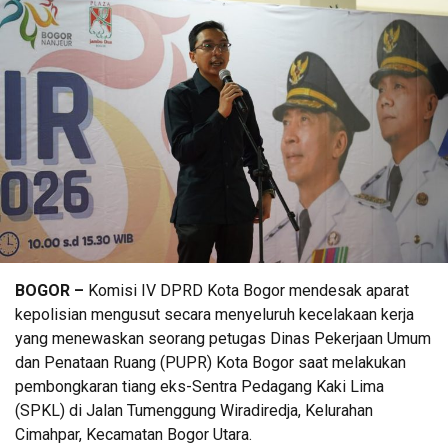
BOGOR –
Komisi IV DPRD Kota Bogor mendesak aparat
kepolisian mengusut secara menyeluruh kecelakaan kerja
yang menewaskan seorang petugas Dinas Pekerjaan Umum
dan Penataan Ruang (PUPR) Kota Bogor saat melakukan
pembongkaran tiang eks-Sentra Pedagang Kaki Lima
(SPKL) di Jalan Tumenggung Wiradiredja, Kelurahan
Cimahpar, Kecamatan Bogor Utara.