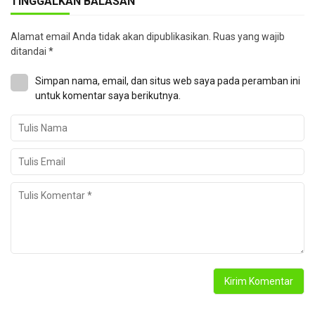
TINGGALKAN BALASAN
Alamat email Anda tidak akan dipublikasikan.
Ruas yang wajib
ditandai
*
Simpan nama, email, dan situs web saya pada peramban ini
untuk komentar saya berikutnya.