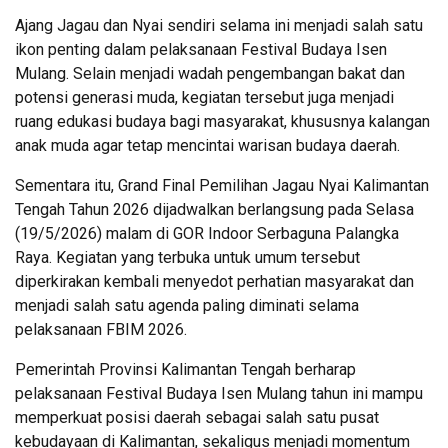
Ajang Jagau dan Nyai sendiri selama ini menjadi salah satu
ikon penting dalam pelaksanaan Festival Budaya Isen
Mulang. Selain menjadi wadah pengembangan bakat dan
potensi generasi muda, kegiatan tersebut juga menjadi
ruang edukasi budaya bagi masyarakat, khususnya kalangan
anak muda agar tetap mencintai warisan budaya daerah.
Sementara itu, Grand Final Pemilihan Jagau Nyai Kalimantan
Tengah Tahun 2026 dijadwalkan berlangsung pada Selasa
(19/5/2026) malam di GOR Indoor Serbaguna Palangka
Raya. Kegiatan yang terbuka untuk umum tersebut
diperkirakan kembali menyedot perhatian masyarakat dan
menjadi salah satu agenda paling diminati selama
pelaksanaan FBIM 2026.
Pemerintah Provinsi Kalimantan Tengah berharap
pelaksanaan Festival Budaya Isen Mulang tahun ini mampu
memperkuat posisi daerah sebagai salah satu pusat
kebudayaan di Kalimantan, sekaligus menjadi momentum