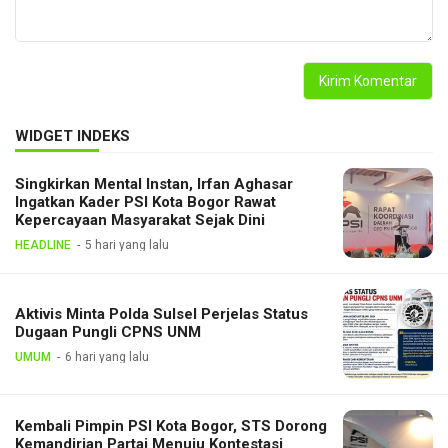
WIDGET INDEKS
Singkirkan Mental Instan, Irfan Aghasar
Ingatkan Kader PSI Kota Bogor Rawat
Kepercayaan Masyarakat Sejak Dini
HEADLINE
5 hari yang lalu
Aktivis Minta Polda Sulsel Perjelas Status
Dugaan Pungli CPNS UNM
UMUM
6 hari yang lalu
Kembali Pimpin PSI Kota Bogor, STS Dorong
Kemandirian Partai Menuju Kontestasi