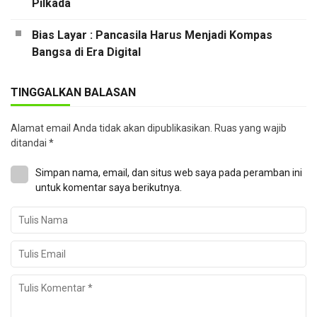
Pilkada
Bias Layar : Pancasila Harus Menjadi Kompas
Bangsa di Era Digital
TINGGALKAN BALASAN
Alamat email Anda tidak akan dipublikasikan.
Ruas yang wajib
ditandai
*
Simpan nama, email, dan situs web saya pada peramban ini
untuk komentar saya berikutnya.