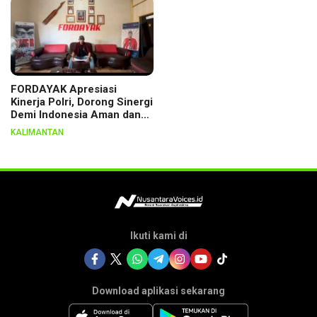
FORDAYAK Apresiasi
Kinerja Polri, Dorong Sinergi
Demi Indonesia Aman dan
Berkeadilan
KALIMANTAN
Ikuti kami di
Download aplikasi sekarang