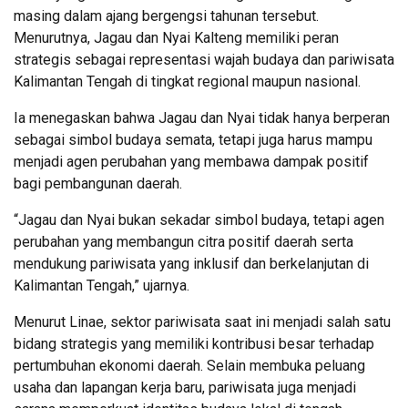
masing dalam ajang bergengsi tahunan tersebut.
Menurutnya, Jagau dan Nyai Kalteng memiliki peran
strategis sebagai representasi wajah budaya dan pariwisata
Kalimantan Tengah di tingkat regional maupun nasional.
Ia menegaskan bahwa Jagau dan Nyai tidak hanya berperan
sebagai simbol budaya semata, tetapi juga harus mampu
menjadi agen perubahan yang membawa dampak positif
bagi pembangunan daerah.
“Jagau dan Nyai bukan sekadar simbol budaya, tetapi agen
perubahan yang membangun citra positif daerah serta
mendukung pariwisata yang inklusif dan berkelanjutan di
Kalimantan Tengah,” ujarnya.
Menurut Linae, sektor pariwisata saat ini menjadi salah satu
bidang strategis yang memiliki kontribusi besar terhadap
pertumbuhan ekonomi daerah. Selain membuka peluang
usaha dan lapangan kerja baru, pariwisata juga menjadi