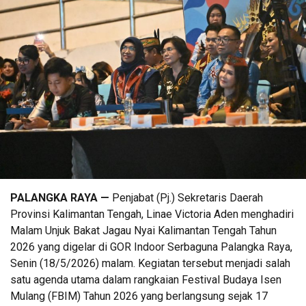
PALANGKA RAYA —
Penjabat (Pj.) Sekretaris Daerah
Provinsi Kalimantan Tengah,
Linae Victoria Aden
menghadiri
Malam Unjuk Bakat Jagau Nyai Kalimantan Tengah Tahun
2026 yang digelar di GOR Indoor Serbaguna Palangka Raya,
Senin (18/5/2026) malam. Kegiatan tersebut menjadi salah
satu agenda utama dalam rangkaian Festival Budaya Isen
Mulang (FBIM) Tahun 2026 yang berlangsung sejak 17