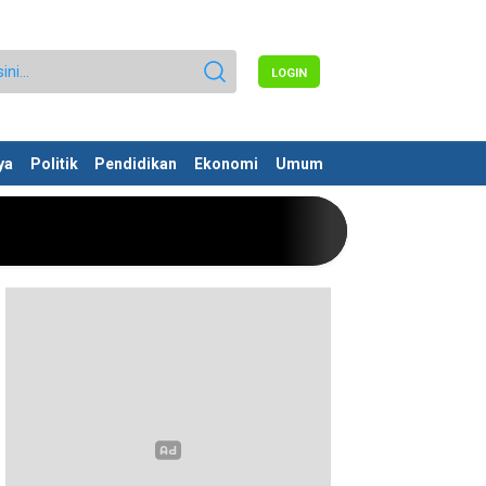
LOGIN
ya
Politik
Pendidikan
Ekonomi
Umum