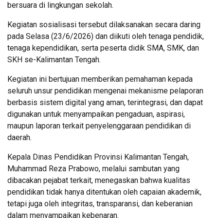
bersuara di lingkungan sekolah.
Kegiatan sosialisasi tersebut dilaksanakan secara daring
pada Selasa (23/6/2026) dan diikuti oleh tenaga pendidik,
tenaga kependidikan, serta peserta didik SMA, SMK, dan
SKH se-Kalimantan Tengah.
Kegiatan ini bertujuan memberikan pemahaman kepada
seluruh unsur pendidikan mengenai mekanisme pelaporan
berbasis sistem digital yang aman, terintegrasi, dan dapat
digunakan untuk menyampaikan pengaduan, aspirasi,
maupun laporan terkait penyelenggaraan pendidikan di
daerah.
Kepala Dinas Pendidikan Provinsi Kalimantan Tengah,
Muhammad Reza Prabowo, melalui sambutan yang
dibacakan pejabat terkait, menegaskan bahwa kualitas
pendidikan tidak hanya ditentukan oleh capaian akademik,
tetapi juga oleh integritas, transparansi, dan keberanian
dalam menyampaikan kebenaran.