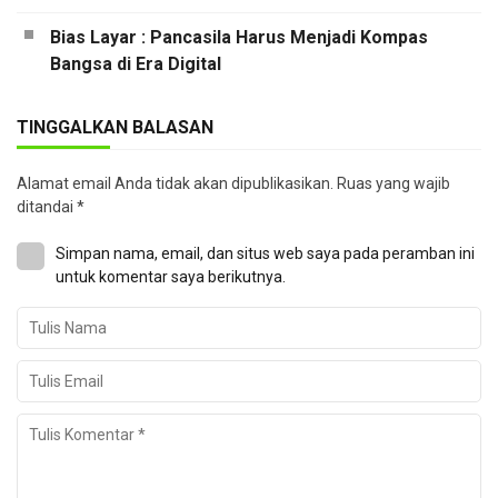
Bias Layar : Pancasila Harus Menjadi Kompas
Bangsa di Era Digital
TINGGALKAN BALASAN
Alamat email Anda tidak akan dipublikasikan.
Ruas yang wajib
ditandai
*
Simpan nama, email, dan situs web saya pada peramban ini
untuk komentar saya berikutnya.