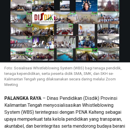
Foto: Sosialisasi Whistleblowing System (WBS) bagi tenaga pendidik,
tenaga kependidikan, serta peserta didik SMA, SMK, dan SKH se-
Kalimantan Tengah yang dilaksanakan secara daring melalui Zoom
Meeting
PALANGKA RAYA
– Dinas Pendidikan (Disdik) Provinsi
Kalimantan Tengah menyosialisasikan Whistleblowing
System (WBS) terintegrasi dengan PENA Kalteng sebagai
upaya memperkuat tata kelola pendidikan yang transparan,
akuntabel, dan berintegritas serta mendorong budaya berani