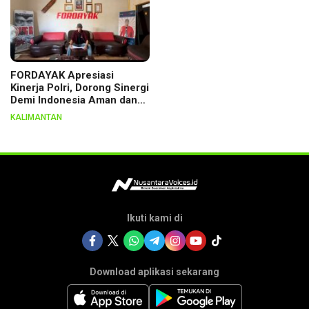
FORDAYAK Apresiasi
Kinerja Polri, Dorong Sinergi
Demi Indonesia Aman dan
Berkeadilan
KALIMANTAN
Ikuti kami di
Download aplikasi sekarang