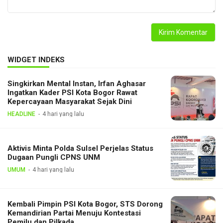
WIDGET INDEKS
Singkirkan Mental Instan, Irfan Aghasar
Ingatkan Kader PSI Kota Bogor Rawat
Kepercayaan Masyarakat Sejak Dini
HEADLINE
4 hari yang lalu
Aktivis Minta Polda Sulsel Perjelas Status
Dugaan Pungli CPNS UNM
UMUM
4 hari yang lalu
Kembali Pimpin PSI Kota Bogor, STS Dorong
Kemandirian Partai Menuju Kontestasi
Pemilu dan Pilkada