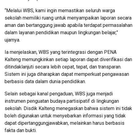
“Melalui WBS, kami ingin memastikan seluruh warga
sekolah memiliki ruang untuk menyampaikan laporan secara
aman dan bertanggung jawab apabila terdapat permasalahan
dalam layanan pendidikan maupun lingkungan belajar,”
ujarnya.
Ia menjelaskan, WBS yang terintegrasi dengan PENA
Kalteng memungkinkan setiap laporan dapat diverifikasi dan
ditindaklanjuti secara lebih cepat, tepat, dan transparan.
Sistem ini juga diharapkan dapat memperkuat pengawasan
berbasis data dalam dunia pendidikan.
Selain sebagai kanal pengaduan, WBS juga menjadi
instrumen penguatan budaya partisipatif di lingkungan
sekolah. Disdik Kalteng menegaskan bahwa sistem ini tidak
boleh digunakan untuk menyebarkan informasi yang tidak
dapat dipertanggungjawabkan, melainkan harus berbasis
fakta dan bukti.