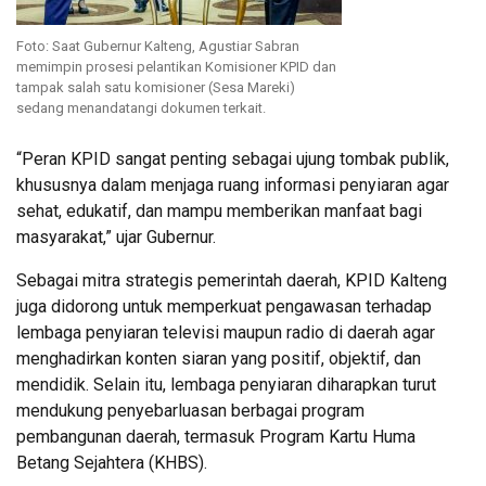
Foto: Saat Gubernur Kalteng, Agustiar Sabran
memimpin prosesi pelantikan Komisioner KPID dan
tampak salah satu komisioner (Sesa Mareki)
sedang menandatangi dokumen terkait.
“Peran KPID sangat penting sebagai ujung tombak publik,
khususnya dalam menjaga ruang informasi penyiaran agar
sehat, edukatif, dan mampu memberikan manfaat bagi
masyarakat,” ujar Gubernur.
Sebagai mitra strategis pemerintah daerah, KPID Kalteng
juga didorong untuk memperkuat pengawasan terhadap
lembaga penyiaran televisi maupun radio di daerah agar
menghadirkan konten siaran yang positif, objektif, dan
mendidik. Selain itu, lembaga penyiaran diharapkan turut
mendukung penyebarluasan berbagai program
pembangunan daerah, termasuk Program Kartu Huma
Betang Sejahtera (KHBS).