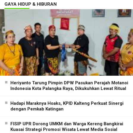
GAYA HIDUP & HIBURAN
Heriyanto Tarung Pimpin DPW Pasukan Perajah Motanoi
Indonesia Kota Palangka Raya, Dikukuhkan Lewat Ritual
Hadapi Maraknya Hoaks, KPID Kalteng Perkuat Sinergi
dengan Pemkab Katingan
FISIP UPR Dorong UMKM dan Warga Kereng Bangkirai
Kuasai Strategi Promosi Wisata Lewat Media Sosial