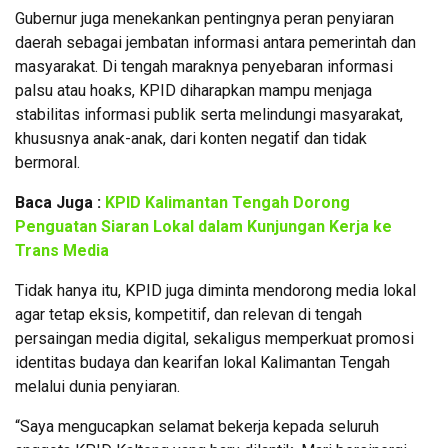
Gubernur juga menekankan pentingnya peran penyiaran
daerah sebagai jembatan informasi antara pemerintah dan
masyarakat. Di tengah maraknya penyebaran informasi
palsu atau hoaks, KPID diharapkan mampu menjaga
stabilitas informasi publik serta melindungi masyarakat,
khususnya anak-anak, dari konten negatif dan tidak
bermoral.
Baca Juga :
KPID Kalimantan Tengah Dorong
Penguatan Siaran Lokal dalam Kunjungan Kerja ke
Trans Media
Tidak hanya itu, KPID juga diminta mendorong media lokal
agar tetap eksis, kompetitif, dan relevan di tengah
persaingan media digital, sekaligus memperkuat promosi
identitas budaya dan kearifan lokal Kalimantan Tengah
melalui dunia penyiaran.
“Saya mengucapkan selamat bekerja kepada seluruh