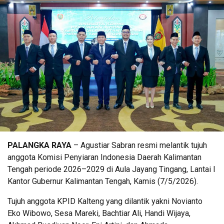
PALANGKA RAYA
– Agustiar Sabran resmi melantik tujuh
anggota Komisi Penyiaran Indonesia Daerah Kalimantan
Tengah periode 2026–2029 di Aula Jayang Tingang, Lantai I
Kantor Gubernur Kalimantan Tengah, Kamis (7/5/2026).
Tujuh anggota KPID Kalteng yang dilantik yakni Novianto
Eko Wibowo, Sesa Mareki, Bachtiar Ali, Handi Wijaya,