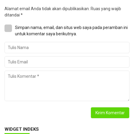
Alamat email Anda tidak akan dipublikasikan.
Ruas yang wajib
ditandai
*
Simpan nama, email, dan situs web saya pada peramban ini
untuk komentar saya berikutnya.
WIDGET INDEKS