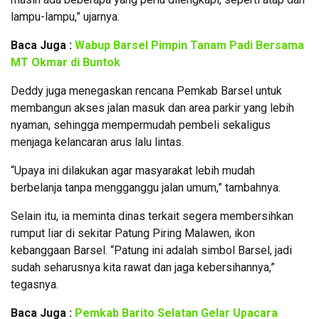
lampu-lampu,” ujarnya.
Baca Juga :
Wabup Barsel Pimpin Tanam Padi Bersama
MT Okmar di Buntok
Deddy juga menegaskan rencana Pemkab Barsel untuk
membangun akses jalan masuk dan area parkir yang lebih
nyaman, sehingga mempermudah pembeli sekaligus
menjaga kelancaran arus lalu lintas.
“Upaya ini dilakukan agar masyarakat lebih mudah
berbelanja tanpa mengganggu jalan umum,” tambahnya.
Selain itu, ia meminta dinas terkait segera membersihkan
rumput liar di sekitar Patung Piring Malawen, ikon
kebanggaan Barsel. “Patung ini adalah simbol Barsel, jadi
sudah seharusnya kita rawat dan jaga kebersihannya,”
tegasnya.
Baca Juga :
Pemkab Barito Selatan Gelar Upacara