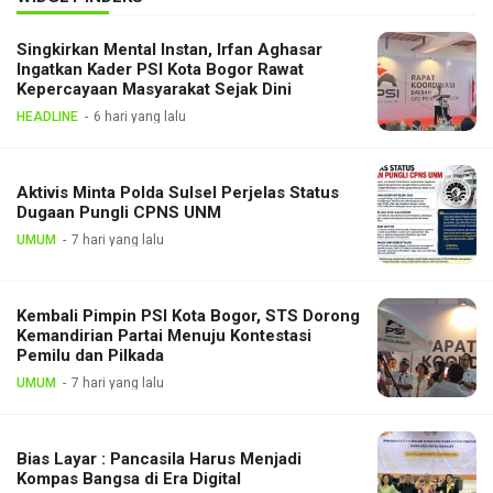
Singkirkan Mental Instan, Irfan Aghasar
Ingatkan Kader PSI Kota Bogor Rawat
Kepercayaan Masyarakat Sejak Dini
HEADLINE
6 hari yang lalu
Aktivis Minta Polda Sulsel Perjelas Status
Dugaan Pungli CPNS UNM
UMUM
7 hari yang lalu
Kembali Pimpin PSI Kota Bogor, STS Dorong
Kemandirian Partai Menuju Kontestasi
Pemilu dan Pilkada
UMUM
7 hari yang lalu
Bias Layar : Pancasila Harus Menjadi
Kompas Bangsa di Era Digital