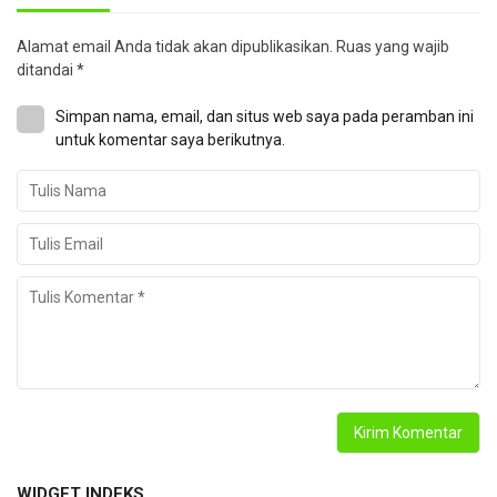
Alamat email Anda tidak akan dipublikasikan.
Ruas yang wajib
ditandai
*
Simpan nama, email, dan situs web saya pada peramban ini
untuk komentar saya berikutnya.
WIDGET INDEKS