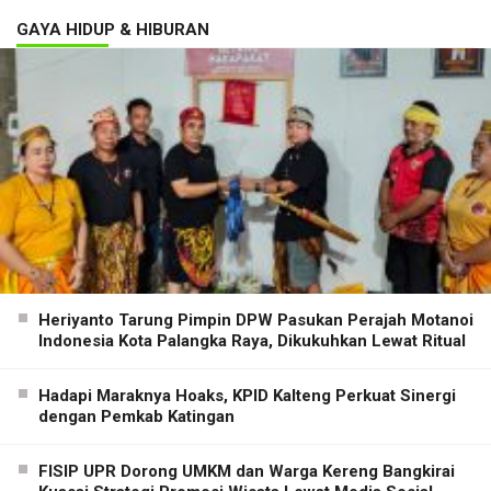
GAYA HIDUP & HIBURAN
Heriyanto Tarung Pimpin DPW Pasukan Perajah Motanoi
Indonesia Kota Palangka Raya, Dikukuhkan Lewat Ritual
Hadapi Maraknya Hoaks, KPID Kalteng Perkuat Sinergi
dengan Pemkab Katingan
FISIP UPR Dorong UMKM dan Warga Kereng Bangkirai