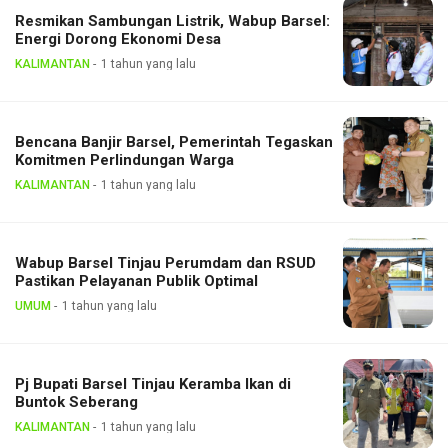
Resmikan Sambungan Listrik, Wabup Barsel:
Energi Dorong Ekonomi Desa
KALIMANTAN
1 tahun yang lalu
Bencana Banjir Barsel, Pemerintah Tegaskan
Komitmen Perlindungan Warga
KALIMANTAN
1 tahun yang lalu
Wabup Barsel Tinjau Perumdam dan RSUD
Pastikan Pelayanan Publik Optimal
UMUM
1 tahun yang lalu
Pj Bupati Barsel Tinjau Keramba Ikan di
Buntok Seberang
KALIMANTAN
1 tahun yang lalu