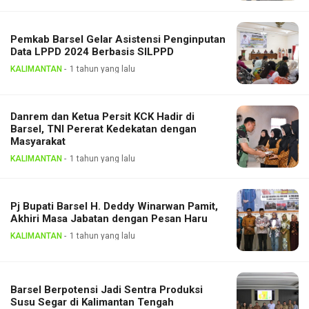
Pemkab Barsel Gelar Asistensi Penginputan
Data LPPD 2024 Berbasis SILPPD
KALIMANTAN
1 tahun yang lalu
Danrem dan Ketua Persit KCK Hadir di
Barsel, TNI Pererat Kedekatan dengan
Masyarakat
KALIMANTAN
1 tahun yang lalu
Pj Bupati Barsel H. Deddy Winarwan Pamit,
Akhiri Masa Jabatan dengan Pesan Haru
KALIMANTAN
1 tahun yang lalu
Barsel Berpotensi Jadi Sentra Produksi
Susu Segar di Kalimantan Tengah