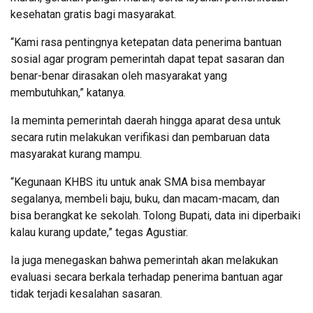
kesehatan gratis bagi masyarakat.
“Kami rasa pentingnya ketepatan data penerima bantuan
sosial agar program pemerintah dapat tepat sasaran dan
benar-benar dirasakan oleh masyarakat yang
membutuhkan,” katanya.
Ia meminta pemerintah daerah hingga aparat desa untuk
secara rutin melakukan verifikasi dan pembaruan data
masyarakat kurang mampu.
“Kegunaan KHBS itu untuk anak SMA bisa membayar
segalanya, membeli baju, buku, dan macam-macam, dan
bisa berangkat ke sekolah. Tolong Bupati, data ini diperbaiki
kalau kurang update,” tegas Agustiar.
Ia juga menegaskan bahwa pemerintah akan melakukan
evaluasi secara berkala terhadap penerima bantuan agar
tidak terjadi kesalahan sasaran.