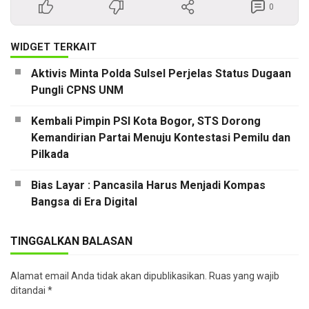
0
WIDGET TERKAIT
Aktivis Minta Polda Sulsel Perjelas Status Dugaan
Pungli CPNS UNM
Kembali Pimpin PSI Kota Bogor, STS Dorong
Kemandirian Partai Menuju Kontestasi Pemilu dan
Pilkada
Bias Layar : Pancasila Harus Menjadi Kompas
Bangsa di Era Digital
TINGGALKAN BALASAN
Alamat email Anda tidak akan dipublikasikan.
Ruas yang wajib
ditandai
*