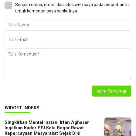
Simpan nama, email, dan situs web saya pada peramban ini
untuk komentar saya berikutnya.
WIDGET INDEKS
Singkirkan Mental Instan, Irfan Aghasar
Ingatkan Kader PSI Kota Bogor Rawat
Kepercayaan Masyarakat Sejak Dini