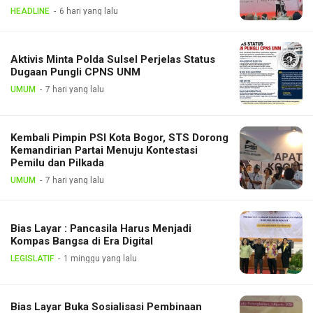
HEADLINE
6 hari yang lalu
Aktivis Minta Polda Sulsel Perjelas Status
Dugaan Pungli CPNS UNM
UMUM
7 hari yang lalu
Kembali Pimpin PSI Kota Bogor, STS Dorong
Kemandirian Partai Menuju Kontestasi
Pemilu dan Pilkada
UMUM
7 hari yang lalu
Bias Layar : Pancasila Harus Menjadi
Kompas Bangsa di Era Digital
LEGISLATIF
1 minggu yang lalu
Bias Layar Buka Sosialisasi Pembinaan