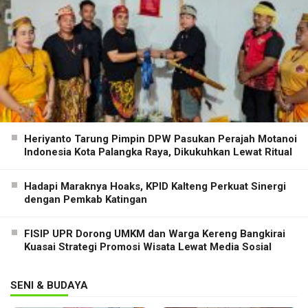
Heriyanto Tarung Pimpin DPW Pasukan Perajah Motanoi
Indonesia Kota Palangka Raya, Dikukuhkan Lewat Ritual
Hadapi Maraknya Hoaks, KPID Kalteng Perkuat Sinergi
dengan Pemkab Katingan
FISIP UPR Dorong UMKM dan Warga Kereng Bangkirai
Kuasai Strategi Promosi Wisata Lewat Media Sosial
SENI & BUDAYA