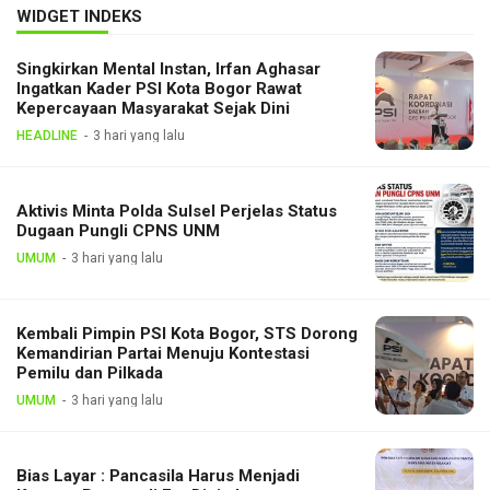
WIDGET INDEKS
Singkirkan Mental Instan, Irfan Aghasar
Ingatkan Kader PSI Kota Bogor Rawat
Kepercayaan Masyarakat Sejak Dini
HEADLINE
3 hari yang lalu
Aktivis Minta Polda Sulsel Perjelas Status
Dugaan Pungli CPNS UNM
UMUM
3 hari yang lalu
Kembali Pimpin PSI Kota Bogor, STS Dorong
Kemandirian Partai Menuju Kontestasi
Pemilu dan Pilkada
UMUM
3 hari yang lalu
Bias Layar : Pancasila Harus Menjadi