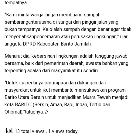
tempatnya.
“Kami minta warga jangan membuang sampah
sembaranganterutama di sungai dan pinggir jalan yang
bukan tempatnya. Kelolalah sampah dengan benar agar tidak
menyebabkanpencemaran atau perusakan lingkungan,” ujar
anggota DPRD Kabupaten Barito Jamilah.
Menurut dia, kebersihan lingkungan adalah tanggung jawab
bersama, baik dari pemerintah daerah, swasta bahkan yang
terpenting adalah dari masyarakat itu sendiri.
“Untuk itu perlunya partisipasi dan dukungan dari
masyarakat untuk ikut membantu mensukseskan program
Barito Utara Bersih untuk menjadikan Muara Teweh menjadi
kota BARITO (Bersih, Aman, Rapi, Indah, Tertib dan
Otipmal),”tutupnya. //
13 total views
, 1 views today