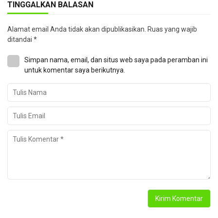
TINGGALKAN BALASAN
Alamat email Anda tidak akan dipublikasikan.
Ruas yang wajib
ditandai
*
Simpan nama, email, dan situs web saya pada peramban ini
untuk komentar saya berikutnya.