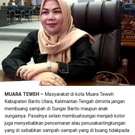
MUARA TEWEH –
Masyarakat di kota Muara Teweh
Kabupaten Barito Utara, Kalimantan Tengah diminta jangan
membuang sampah di Sungai Barito maupun anak
sungainya. Pasalnya selain membuatsungai menjadi kotor
juga menyebabkan pencemaran atau perusakanlingkungan
yang di sebabkan sampah-sampah yang di buang tidakpada