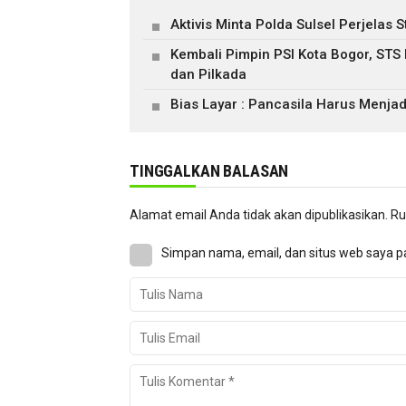
Aktivis Minta Polda Sulsel Perjela
Kembali Pimpin PSI Kota Bogor, STS
dan Pilkada
Bias Layar : Pancasila Harus Menjad
TINGGALKAN BALASAN
Alamat email Anda tidak akan dipublikasikan.
Ru
Simpan nama, email, dan situs web saya p