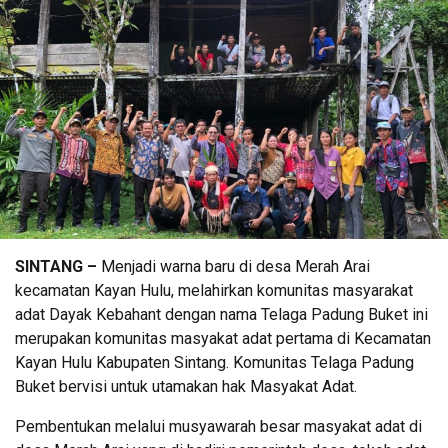
SINTANG –
Menjadi warna baru di desa Merah Arai
kecamatan Kayan Hulu, melahirkan komunitas masyarakat
adat Dayak Kebahant dengan nama Telaga Padung Buket ini
merupakan komunitas masyakat adat pertama di Kecamatan
Kayan Hulu Kabupaten Sintang. Komunitas Telaga Padung
Buket bervisi untuk utamakan hak Masyakat Adat.
Pembentukan melalui musyawarah besar masyakat adat di