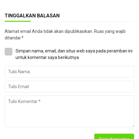
TINGGALKAN BALASAN
Alamat email Anda tidak akan dipublikasikan.
Ruas yang wajib
ditandai
*
Simpan nama, email, dan situs web saya pada peramban ini
untuk komentar saya berikutnya.