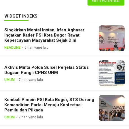
WIDGET INDEKS
Singkirkan Mental Instan, Irfan Aghasar
Ingatkan Kader PSI Kota Bogor Rawat
Kepercayaan Masyarakat Sejak Dini
HEADLINE
6 hari yang lalu
Aktivis Minta Polda Sulsel Perjelas Status
Dugaan Pungli CPNS UNM
UMUM
7 hari yang lalu
Kembali Pimpin PSI Kota Bogor, STS Dorong
Kemandirian Partai Menuju Kontestasi
Pemilu dan Pilkada
UMUM
7 hari yang lalu