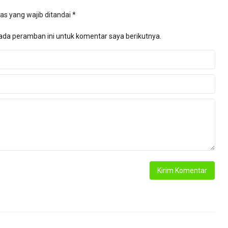
as yang wajib ditandai
*
ada peramban ini untuk komentar saya berikutnya.