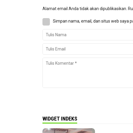
Alamat email Anda tidak akan dipublikasikan.
Ru
Simpan nama, email, dan situs web saya p
WIDGET INDEKS