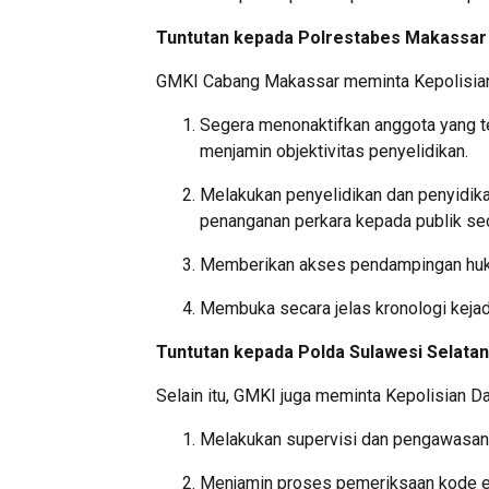
Tuntutan kepada Polrestabes Makassar
GMKI Cabang Makassar meminta
Kepolisia
Segera menonaktifkan anggota yang t
menjamin objektivitas penyelidikan.
Melakukan penyelidikan dan penyidik
penanganan perkara kepada publik sec
Memberikan akses pendampingan huku
Membuka secara jelas kronologi kejadi
Tuntutan kepada Polda Sulawesi Selatan
Selain itu, GMKI juga meminta
Kepolisian D
Melakukan supervisi dan pengawasan 
Menjamin proses pemeriksaan kode eti