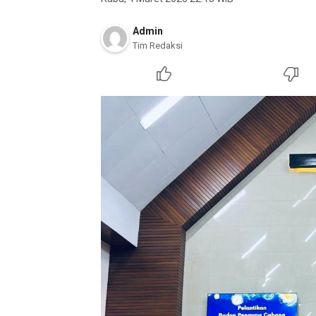
Admin
Tim Redaksi