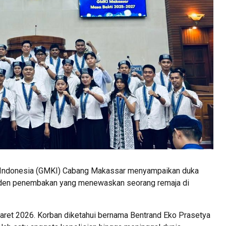
Indonesia
(GMKI) Cabang Makassar menyampaikan duka
siden penembakan yang menewaskan seorang remaja di
Maret 2026. Korban diketahui bernama Bentrand Eko Prasetya