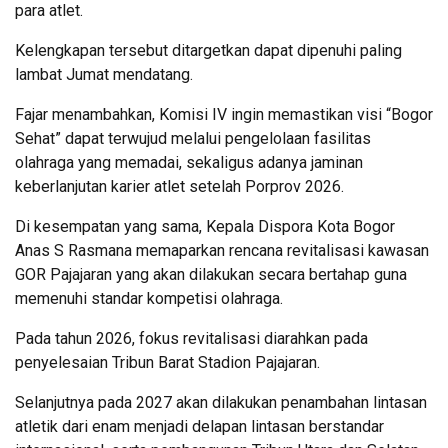
para atlet.
Kelengkapan tersebut ditargetkan dapat dipenuhi paling
lambat Jumat mendatang.
Fajar menambahkan, Komisi IV ingin memastikan visi “Bogor
Sehat” dapat terwujud melalui pengelolaan fasilitas
olahraga yang memadai, sekaligus adanya jaminan
keberlanjutan karier atlet setelah Porprov 2026.
Di kesempatan yang sama, Kepala Dispora Kota Bogor
Anas S Rasmana memaparkan rencana revitalisasi kawasan
GOR Pajajaran yang akan dilakukan secara bertahap guna
memenuhi standar kompetisi olahraga.
Pada tahun 2026, fokus revitalisasi diarahkan pada
penyelesaian Tribun Barat Stadion Pajajaran.
Selanjutnya pada 2027 akan dilakukan penambahan lintasan
atletik dari enam menjadi delapan lintasan berstandar