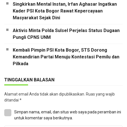
Singkirkan Mental Instan, Irfan Aghasar Ingatkan
Kader PSI Kota Bogor Rawat Kepercayaan
Masyarakat Sejak Dini
Aktivis Minta Polda Sulsel Perjelas Status Dugaan
Pungli CPNS UNM
Kembali Pimpin PSI Kota Bogor, STS Dorong
Kemandirian Partai Menuju Kontestasi Pemilu dan
Pilkada
TINGGALKAN BALASAN
Alamat email Anda tidak akan dipublikasikan.
Ruas yang wajib
ditandai
*
Simpan nama, email, dan situs web saya pada peramban ini
untuk komentar saya berikutnya.