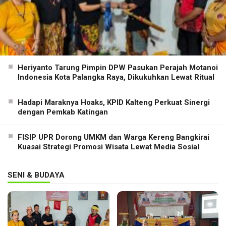
Heriyanto Tarung Pimpin DPW Pasukan Perajah Motanoi
Indonesia Kota Palangka Raya, Dikukuhkan Lewat Ritual
Hadapi Maraknya Hoaks, KPID Kalteng Perkuat Sinergi
dengan Pemkab Katingan
FISIP UPR Dorong UMKM dan Warga Kereng Bangkirai
Kuasai Strategi Promosi Wisata Lewat Media Sosial
SENI & BUDAYA