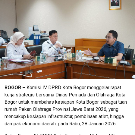
BOGOR –
Komisi IV DPRD Kota Bogor menggelar rapat
kerja strategis bersama Dinas Pemuda dan Olahraga Kota
Bogor untuk membahas kesiapan Kota Bogor sebagai tuan
rumah Pekan Olahraga Provinsi Jawa Barat 2026, yang
mencakup kesiapan infrastruktur, pembinaan atlet, hingga
dampak ekonomi daerah, pada Rabu, 28 Januari 2026.