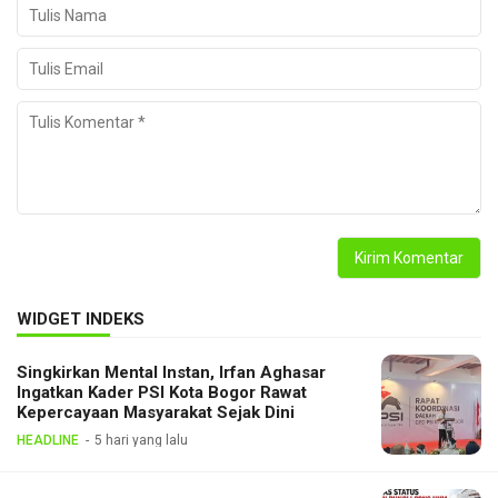
WIDGET INDEKS
Singkirkan Mental Instan, Irfan Aghasar
Ingatkan Kader PSI Kota Bogor Rawat
Kepercayaan Masyarakat Sejak Dini
HEADLINE
5 hari yang lalu