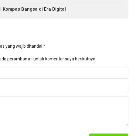
i Kompas Bangsa di Era Digital
as yang wajib ditandai
*
ada peramban ini untuk komentar saya berikutnya.