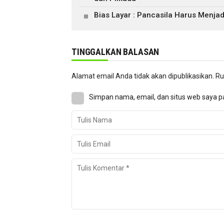
Bias Layar : Pancasila Harus Menjad
TINGGALKAN BALASAN
Alamat email Anda tidak akan dipublikasikan.
Ru
Simpan nama, email, dan situs web saya p