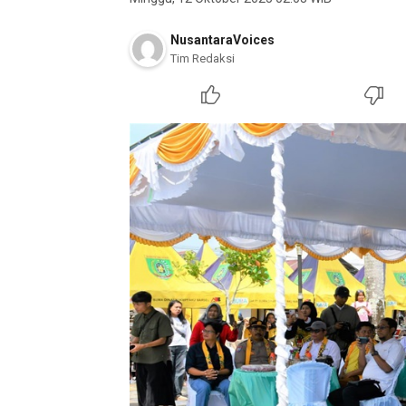
NusantaraVoices
Tim Redaksi