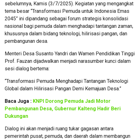
sebelumnya, Kamis (3/7/2025). Kegiatan yang mengangkat
tema besar “Transformasi Pemuda untuk Indonesia Emas
2045” ini dipandang sebagai forum strategis konsolidasi
nasional bagi pemuda dalam menghadapi tantangan zaman,
khususnya dalam bidang teknologi, hilirisasi pangan, dan
pembangunan desa.
Menteri Desa Susanto Yandri dan Wamen Pendidikan Tinggi
Prof. Fauzan dijadwalkan menjadi narasumber kunci dalam
sesi dialog bertema:
“Transformasi Pemuda Menghadapi Tantangan Teknologi
Global dalam Hilirisasi Pangan Demi Kemajuan Desa.”
Baca Juga :
KNPI Dorong Pemuda Jadi Motor
Pembangunan Desa, Gubernur Kalteng Hadir Beri
Dukungan
Dialog ini akan menjadi ruang tukar gagasan antara
pemerintah pusat, pemuda, dan daerah dalam membangun