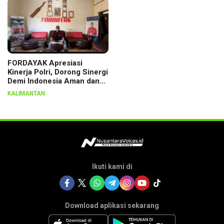
FORDAYAK Apresiasi
Kinerja Polri, Dorong Sinergi
Demi Indonesia Aman dan
Berkeadilan
KALIMANTAN
Ikuti kami di
Download aplikasi sekarang