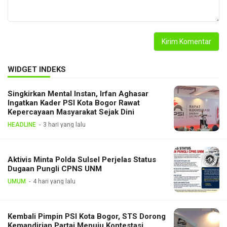
WIDGET INDEKS
Singkirkan Mental Instan, Irfan Aghasar
Ingatkan Kader PSI Kota Bogor Rawat
Kepercayaan Masyarakat Sejak Dini
HEADLINE
3 hari yang lalu
Aktivis Minta Polda Sulsel Perjelas Status
Dugaan Pungli CPNS UNM
UMUM
4 hari yang lalu
Kembali Pimpin PSI Kota Bogor, STS Dorong
Kemandirian Partai Menuju Kontestasi