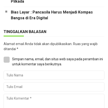
Pilkada
Bias Layar : Pancasila Harus Menjadi Kompas
Bangsa di Era Digital
TINGGALKAN BALASAN
Alamat email Anda tidak akan dipublikasikan.
Ruas yang wajib
ditandai
*
Simpan nama, email, dan situs web saya pada peramban ini
untuk komentar saya berikutnya.