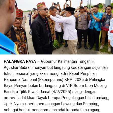
PALANGKA RAYA
— Gubernur Kalimantan Tengah H.
Agustiar Sabran menyambut langsung kedatangan sejumlah
tokoh nasional yang akan menghadiri Rapat Pimpinan
Paripurna Nasional (Rapimpurnas) KNPI 2025 di Palangka
Raya. Penyambutan berlangsung di VIP Room Isen Mulang
Bandara Tjilik Riwut, Jumat (4/7/2025) siang, dengan
prosesi adat khas Dayak berupa Pengalungan Lilis Lamiang,
Upak Nyamu, serta pemasangan Lawung dan Sumping,
sebagai bentuk penghormatan adat kepada tamu agung.