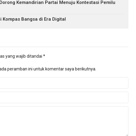
 Dorong Kemandirian Partai Menuju Kontestasi Pemilu
i Kompas Bangsa di Era Digital
as yang wajib ditandai
*
ada peramban ini untuk komentar saya berikutnya.