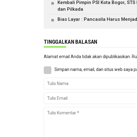
Kembali Pimpin PSI Kota Bogor, STS
dan Pilkada
Bias Layar : Pancasila Harus Menjad
TINGGALKAN BALASAN
Alamat email Anda tidak akan dipublikasikan.
Ru
Simpan nama, email, dan situs web saya p