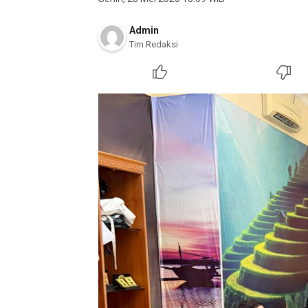
Admin
Tim Redaksi