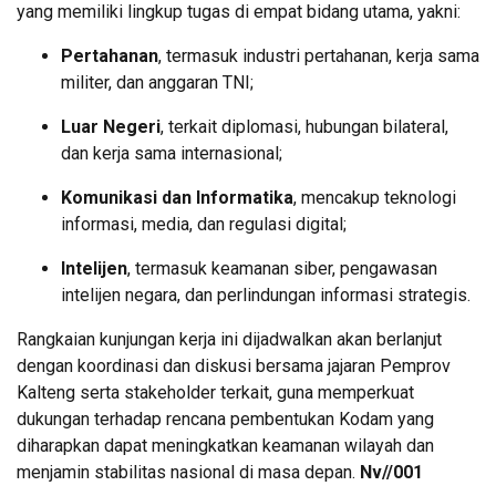
yang memiliki lingkup tugas di empat bidang utama, yakni:
Pertahanan
, termasuk industri pertahanan, kerja sama
militer, dan anggaran TNI;
Luar Negeri
, terkait diplomasi, hubungan bilateral,
dan kerja sama internasional;
Komunikasi dan Informatika
, mencakup teknologi
informasi, media, dan regulasi digital;
Intelijen
, termasuk keamanan siber, pengawasan
intelijen negara, dan perlindungan informasi strategis.
Rangkaian kunjungan kerja ini dijadwalkan akan berlanjut
dengan koordinasi dan diskusi bersama jajaran Pemprov
Kalteng serta stakeholder terkait, guna memperkuat
dukungan terhadap rencana pembentukan Kodam yang
diharapkan dapat meningkatkan keamanan wilayah dan
menjamin stabilitas nasional di masa depan.
Nv//001