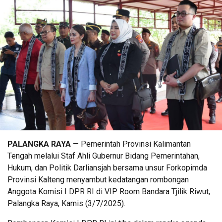
PALANGKA RAYA
— Pemerintah Provinsi Kalimantan
Tengah melalui Staf Ahli Gubernur Bidang Pemerintahan,
Hukum, dan Politik Darliansjah bersama unsur Forkopimda
Provinsi Kalteng menyambut kedatangan rombongan
Anggota Komisi I DPR RI di VIP Room Bandara Tjilik Riwut,
Palangka Raya, Kamis (3/7/2025).