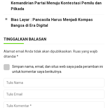
Kemandirian Partai Menuju Kontestasi Pemilu dan
Pilkada
Bias Layar : Pancasila Harus Menjadi Kompas
Bangsa di Era Digital
TINGGALKAN BALASAN
Alamat email Anda tidak akan dipublikasikan.
Ruas yang wajib
ditandai
*
Simpan nama, email, dan situs web saya pada peramban ini
untuk komentar saya berikutnya.