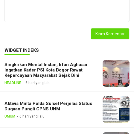
WIDGET INDEKS
Singkirkan Mental Instan, Irfan Aghasar
Ingatkan Kader PSI Kota Bogor Rawat
Kepercayaan Masyarakat Sejak Dini
HEADLINE
6 hari yang lalu
Aktivis Minta Polda Sulsel Perjelas Status
Dugaan Pungli CPNS UNM
UMUM
6 hari yang lalu