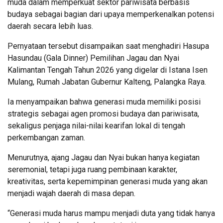
muda dalam memperkuat sektor pariwisata berbasis
budaya sebagai bagian dari upaya memperkenalkan potensi
daerah secara lebih luas.
Pernyataan tersebut disampaikan saat menghadiri Hasupa
Hasundau (Gala Dinner) Pemilihan Jagau dan Nyai
Kalimantan Tengah Tahun 2026 yang digelar di Istana Isen
Mulang, Rumah Jabatan Gubernur Kalteng, Palangka Raya.
Ia menyampaikan bahwa generasi muda memiliki posisi
strategis sebagai agen promosi budaya dan pariwisata,
sekaligus penjaga nilai-nilai kearifan lokal di tengah
perkembangan zaman.
Menurutnya, ajang Jagau dan Nyai bukan hanya kegiatan
seremonial, tetapi juga ruang pembinaan karakter,
kreativitas, serta kepemimpinan generasi muda yang akan
menjadi wajah daerah di masa depan.
“Generasi muda harus mampu menjadi duta yang tidak hanya