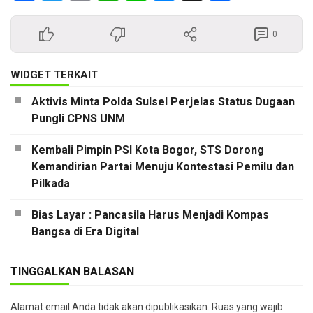
0
WIDGET TERKAIT
Aktivis Minta Polda Sulsel Perjelas Status Dugaan
Pungli CPNS UNM
Kembali Pimpin PSI Kota Bogor, STS Dorong
Kemandirian Partai Menuju Kontestasi Pemilu dan
Pilkada
Bias Layar : Pancasila Harus Menjadi Kompas
Bangsa di Era Digital
TINGGALKAN BALASAN
Alamat email Anda tidak akan dipublikasikan.
Ruas yang wajib