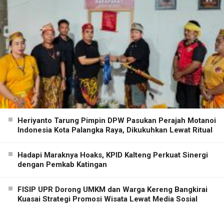
Heriyanto Tarung Pimpin DPW Pasukan Perajah Motanoi
Indonesia Kota Palangka Raya, Dikukuhkan Lewat Ritual
Hadapi Maraknya Hoaks, KPID Kalteng Perkuat Sinergi
dengan Pemkab Katingan
FISIP UPR Dorong UMKM dan Warga Kereng Bangkirai
Kuasai Strategi Promosi Wisata Lewat Media Sosial