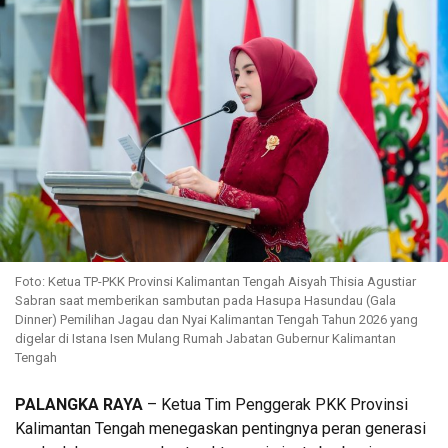
Foto: Ketua TP-PKK Provinsi Kalimantan Tengah Aisyah Thisia Agustiar
Sabran saat memberikan sambutan pada Hasupa Hasundau (Gala
Dinner) Pemilihan Jagau dan Nyai Kalimantan Tengah Tahun 2026 yang
digelar di Istana Isen Mulang Rumah Jabatan Gubernur Kalimantan
Tengah
PALANGKA RAYA
– Ketua Tim Penggerak PKK Provinsi
Kalimantan Tengah menegaskan pentingnya peran generasi