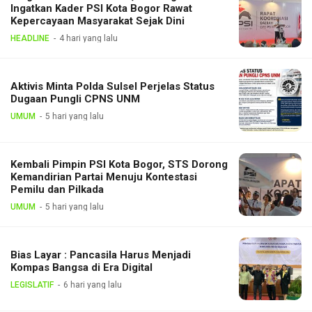
Ingatkan Kader PSI Kota Bogor Rawat
Kepercayaan Masyarakat Sejak Dini
HEADLINE
4 hari yang lalu
Aktivis Minta Polda Sulsel Perjelas Status
Dugaan Pungli CPNS UNM
UMUM
5 hari yang lalu
Kembali Pimpin PSI Kota Bogor, STS Dorong
Kemandirian Partai Menuju Kontestasi
Pemilu dan Pilkada
UMUM
5 hari yang lalu
Bias Layar : Pancasila Harus Menjadi
Kompas Bangsa di Era Digital
LEGISLATIF
6 hari yang lalu