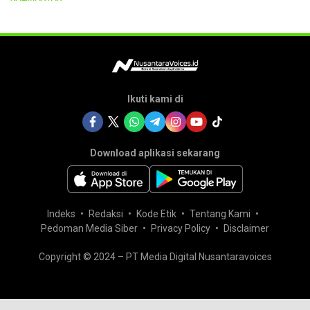
Ikuti kami di
Download aplikasi sekarang
Indeks
Redaksi
Kode Etik
Tentang Kami
Pedoman Media Siber
Privacy Policy
Disclaimer
Copyright © 2024 – PT Media Digital Nusantaravoices