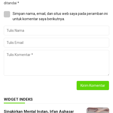
ditandai
*
Simpan nama, email, dan situs web saya pada peramban ini
untuk komentar saya berikutnya.
WIDGET INDEKS
Singkirkan Mental Instan, Irfan Aghasar