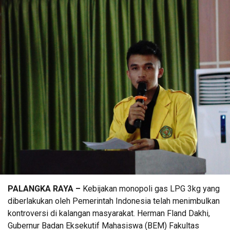
PALANGKA RAYA –
Kebijakan monopoli gas LPG 3kg yang
diberlakukan oleh Pemerintah Indonesia telah menimbulkan
kontroversi di kalangan masyarakat. Herman Fland Dakhi,
Gubernur Badan Eksekutif Mahasiswa (BEM) Fakultas