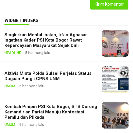
WIDGET INDEKS
Singkirkan Mental Instan, Irfan Aghasar
Ingatkan Kader PSI Kota Bogor Rawat
Kepercayaan Masyarakat Sejak Dini
HEADLINE
5 hari yang lalu
Aktivis Minta Polda Sulsel Perjelas Status
Dugaan Pungli CPNS UNM
UMUM
6 hari yang lalu
Kembali Pimpin PSI Kota Bogor, STS Dorong
Kemandirian Partai Menuju Kontestasi
Pemilu dan Pilkada
UMUM
6 hari yang lalu