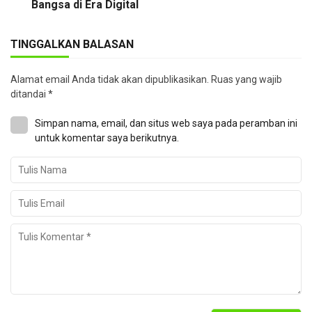
Bangsa di Era Digital
TINGGALKAN BALASAN
Alamat email Anda tidak akan dipublikasikan.
Ruas yang wajib
ditandai
*
Simpan nama, email, dan situs web saya pada peramban ini
untuk komentar saya berikutnya.