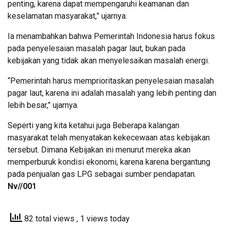
penting, karena dapat mempengaruhi keamanan dan
keselamatan masyarakat,” ujarnya.
Ia menambahkan bahwa Pemerintah Indonesia harus fokus
pada penyelesaian masalah pagar laut, bukan pada
kebijakan yang tidak akan menyelesaikan masalah energi.
“Pemerintah harus memprioritaskan penyelesaian masalah
pagar laut, karena ini adalah masalah yang lebih penting dan
lebih besar,” ujarnya.
Seperti yang kita ketahui juga Beberapa kalangan
masyarakat telah menyatakan kekecewaan atas kebijakan
tersebut. Dimana Kebijakan ini menurut mereka akan
memperburuk kondisi ekonomi, karena karena bergantung
pada penjualan gas LPG sebagai sumber pendapatan.
Nv//001
82 total views
, 1 views today