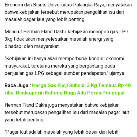
Ekonomi dan Bisnis Universitas Palangka Raya, menyatakan
bahwa kebijakan tersebut merupakan pengalihan isu dari
masalah pagar laut yang lebih penting.
Menurut Herman Fland Dakhi, kebijakan monopoli gas LPG
3kg tidak akan menyelesaikan masalah energi yang
dihadapi oleh masyarakat.
“Kebijakan ini hanya akan memperburuk kondisi ekonomi
masyarakat, terutama mereka yang bergantung pada
penjualan gas LPG sebagai sumber pendapatan,” ujarnya.
Baca Juga :
Harga Gas Elpiji Subsidi 3 Kg Tembus Rp 40
ribu, Disdagperin Kalteng Duga Ada Peran Pengepul
Herman Fland Dakhi juga menyatakan bahwa kebijakan
tersebut merupakan pengalihan isu dari masalah pagar laut
yang lebih penting.
“Pagar laut adalah masalah yang lebih besar dan lebih