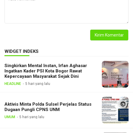
WIDGET INDEKS
Singkirkan Mental Instan, Irfan Aghasar
Ingatkan Kader PSI Kota Bogor Rawat
Kepercayaan Masyarakat Sejak Dini
HEADLINE
5 hari yang lalu
Aktivis Minta Polda Sulsel Perjelas Status
Dugaan Pungli CPNS UNM
UMUM
5 hari yang lalu