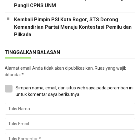
Pungli CPNS UNM
Kembali Pimpin PSI Kota Bogor, STS Dorong
Kemandirian Partai Menuju Kontestasi Pemilu dan
Pilkada
TINGGALKAN BALASAN
Alamat email Anda tidak akan dipublikasikan.
Ruas yang wajib
ditandai
*
Simpan nama, email, dan situs web saya pada peramban ini
untuk komentar saya berikutnya.