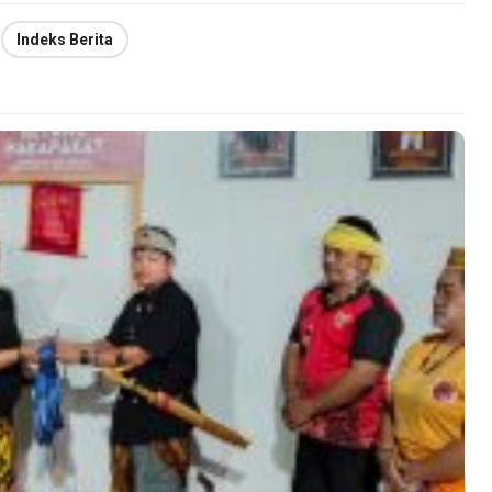
Indeks Berita