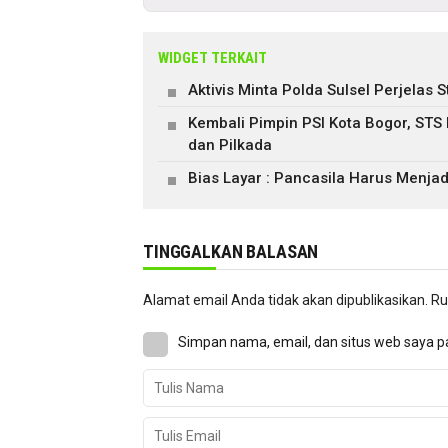
WIDGET TERKAIT
Aktivis Minta Polda Sulsel Perjela
Kembali Pimpin PSI Kota Bogor, STS
dan Pilkada
Bias Layar : Pancasila Harus Menjad
TINGGALKAN BALASAN
Alamat email Anda tidak akan dipublikasikan.
Ru
Simpan nama, email, dan situs web saya p