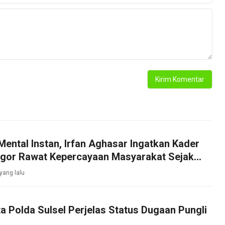
Mental Instan, Irfan Aghasar Ingatkan Kader
ogor Rawat Kepercayaan Masyarakat Sejak
 yang lalu
ta Polda Sulsel Perjelas Status Dugaan Pungli