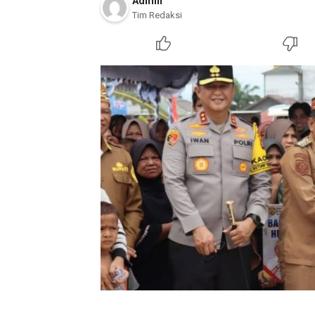
Admin
Tim Redaksi