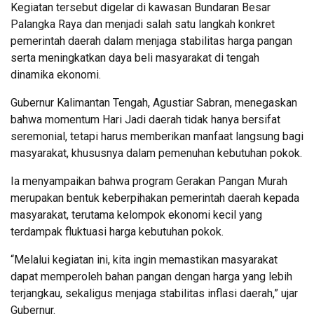
Kegiatan tersebut digelar di kawasan Bundaran Besar
Palangka Raya dan menjadi salah satu langkah konkret
pemerintah daerah dalam menjaga stabilitas harga pangan
serta meningkatkan daya beli masyarakat di tengah
dinamika ekonomi.
Gubernur Kalimantan Tengah, Agustiar Sabran, menegaskan
bahwa momentum Hari Jadi daerah tidak hanya bersifat
seremonial, tetapi harus memberikan manfaat langsung bagi
masyarakat, khususnya dalam pemenuhan kebutuhan pokok.
Ia menyampaikan bahwa program Gerakan Pangan Murah
merupakan bentuk keberpihakan pemerintah daerah kepada
masyarakat, terutama kelompok ekonomi kecil yang
terdampak fluktuasi harga kebutuhan pokok.
“Melalui kegiatan ini, kita ingin memastikan masyarakat
dapat memperoleh bahan pangan dengan harga yang lebih
terjangkau, sekaligus menjaga stabilitas inflasi daerah,” ujar
Gubernur.