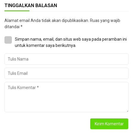
TINGGALKAN BALASAN
Alamat email Anda tidak akan dipublikasikan.
Ruas yang wajib
ditandai
*
Simpan nama, email, dan situs web saya pada peramban ini
untuk komentar saya berikutnya.