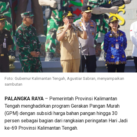
Foto: Gubernur Kalimantan Tengah, Agustiar Sabran, menyampaikan
sambutan
PALANGKA RAYA
– Pemerintah Provinsi Kalimantan
Tengah menghadirkan program Gerakan Pangan Murah
(GPM) dengan subsidi harga bahan pangan hingga 30
persen sebagai bagian dari rangkaian peringatan Hari Jadi
ke-69 Provinsi Kalimantan Tengah.