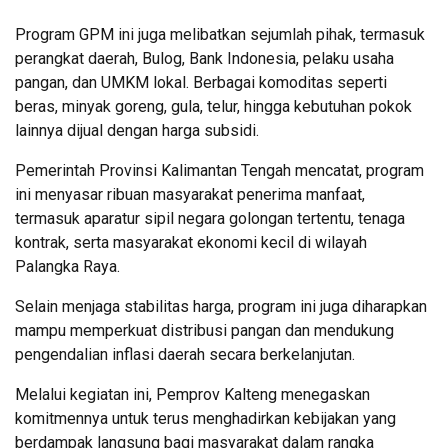
Program GPM ini juga melibatkan sejumlah pihak, termasuk
perangkat daerah, Bulog, Bank Indonesia, pelaku usaha
pangan, dan UMKM lokal. Berbagai komoditas seperti
beras, minyak goreng, gula, telur, hingga kebutuhan pokok
lainnya dijual dengan harga subsidi.
Pemerintah Provinsi Kalimantan Tengah mencatat, program
ini menyasar ribuan masyarakat penerima manfaat,
termasuk aparatur sipil negara golongan tertentu, tenaga
kontrak, serta masyarakat ekonomi kecil di wilayah
Palangka Raya.
Selain menjaga stabilitas harga, program ini juga diharapkan
mampu memperkuat distribusi pangan dan mendukung
pengendalian inflasi daerah secara berkelanjutan.
Melalui kegiatan ini, Pemprov Kalteng menegaskan
komitmennya untuk terus menghadirkan kebijakan yang
berdampak langsung bagi masyarakat dalam rangka