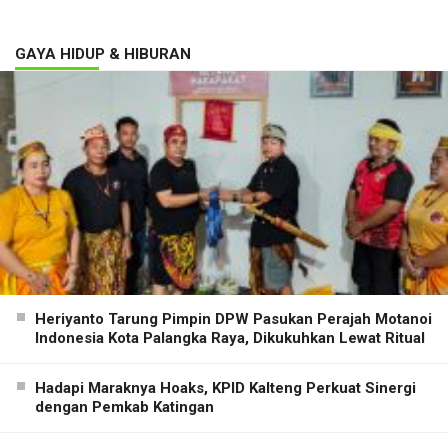
GAYA HIDUP & HIBURAN
Heriyanto Tarung Pimpin DPW Pasukan Perajah Motanoi
Indonesia Kota Palangka Raya, Dikukuhkan Lewat Ritual
Hadapi Maraknya Hoaks, KPID Kalteng Perkuat Sinergi
dengan Pemkab Katingan