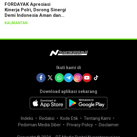
FORDAYAK Apresiasi
Kinerja Polri, Dorong Sinergi
Demi Indonesia Aman dan
Berkeadilan
KALIMANTAN
Ikuti kami di
Download aplikasi sekarang
Indeks
Redaksi
Kode Etik
Tentang Kami
Pedoman Media Siber
Privacy Policy
Disclaimer