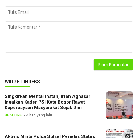
WIDGET INDEKS
Singkirkan Mental Instan, Irfan Aghasar
Ingatkan Kader PSI Kota Bogor Rawat
Kepercayaan Masyarakat Sejak Dini
HEADLINE
4 hari yang lalu
Aktivis Minta Polda Sulsel Perjelas Status