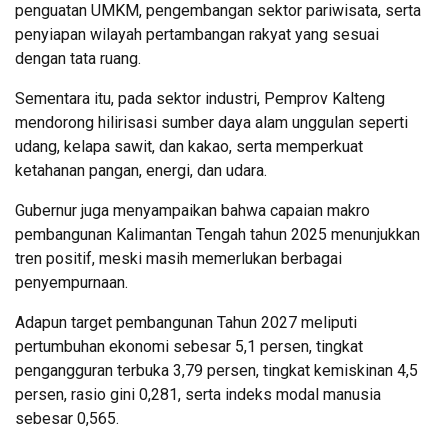
penguatan UMKM, pengembangan sektor pariwisata, serta
penyiapan wilayah pertambangan rakyat yang sesuai
dengan tata ruang.
Sementara itu, pada sektor industri, Pemprov Kalteng
mendorong hilirisasi sumber daya alam unggulan seperti
udang, kelapa sawit, dan kakao, serta memperkuat
ketahanan pangan, energi, dan udara.
Gubernur juga menyampaikan bahwa capaian makro
pembangunan Kalimantan Tengah tahun 2025 menunjukkan
tren positif, meski masih memerlukan berbagai
penyempurnaan.
Adapun target pembangunan Tahun 2027 meliputi
pertumbuhan ekonomi sebesar 5,1 persen, tingkat
pengangguran terbuka 3,79 persen, tingkat kemiskinan 4,5
persen, rasio gini 0,281, serta indeks modal manusia
sebesar 0,565.