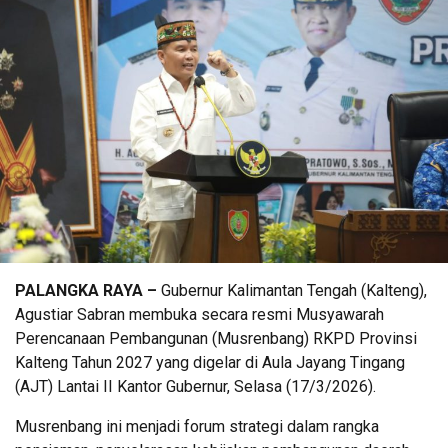
PALANGKA RAYA –
Gubernur Kalimantan Tengah (Kalteng),
Agustiar Sabran membuka secara resmi Musyawarah
Perencanaan Pembangunan (Musrenbang) RKPD Provinsi
Kalteng Tahun 2027 yang digelar di Aula Jayang Tingang
(AJT) Lantai II Kantor Gubernur, Selasa (17/3/2026).
Musrenbang ini menjadi forum strategi dalam rangka