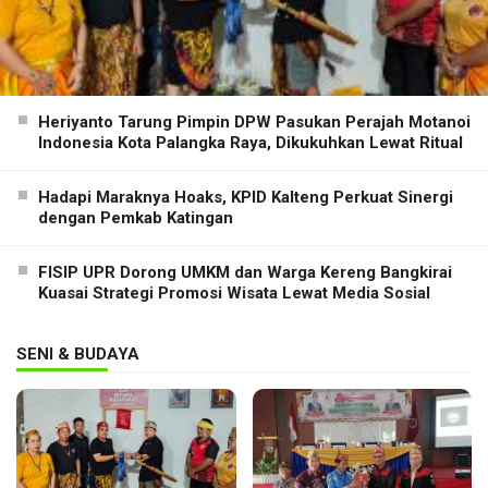
Heriyanto Tarung Pimpin DPW Pasukan Perajah Motanoi
Indonesia Kota Palangka Raya, Dikukuhkan Lewat Ritual
Hadapi Maraknya Hoaks, KPID Kalteng Perkuat Sinergi
dengan Pemkab Katingan
FISIP UPR Dorong UMKM dan Warga Kereng Bangkirai
Kuasai Strategi Promosi Wisata Lewat Media Sosial
SENI & BUDAYA