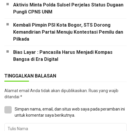
Aktivis Minta Polda Sulsel Perjelas Status Dugaan
Pungli CPNS UNM
Kembali Pimpin PSI Kota Bogor, STS Dorong
Kemandirian Partai Menuju Kontestasi Pemilu dan
Pilkada
Bias Layar : Pancasila Harus Menjadi Kompas
Bangsa di Era Digital
TINGGALKAN BALASAN
Alamat email Anda tidak akan dipublikasikan.
Ruas yang wajib
ditandai
*
Simpan nama, email, dan situs web saya pada peramban ini
untuk komentar saya berikutnya.