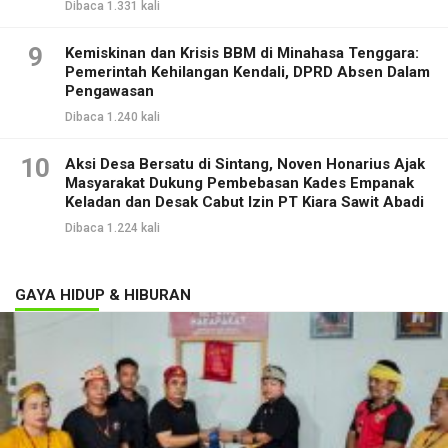
Dibaca 1.331 kali
9
Kemiskinan dan Krisis BBM di Minahasa Tenggara:
Pemerintah Kehilangan Kendali, DPRD Absen Dalam
Pengawasan
Dibaca 1.240 kali
10
Aksi Desa Bersatu di Sintang, Noven Honarius Ajak
Masyarakat Dukung Pembebasan Kades Empanak
Keladan dan Desak Cabut Izin PT Kiara Sawit Abadi
Dibaca 1.224 kali
GAYA HIDUP & HIBURAN