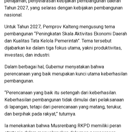
penajaman, penyelarasan kebijakan pembangunan daerah
Tahun 2027, yang selaras dengan kebijakan pembangunan
nasional.
Untuk Tahun 2027, Pemprov Kalteng mengusung tema
pembangunan “Peningkatan Skala Aktivitas Ekonomi Daerah
dan Kualitas Tata Kelola Pemerintah”. Tema tersebut
dijabarkan ke dalam tiga fokus utama, yakni produktivitas,
investasi, dan industri.
Dalam berbagai hal, Gubernur menyatakan bahwa
perencanaan yang baik merupakan kunci utama keberhasilan
pembangunan.
“Perencanaan yang baik itu setengah dari keberhasilan.
Keberhasilan pembangunan tidak dimulai dari pelaksanaan
di lapangan, tetapi dari perencanaan yang matang, terukur,
dan berpihak pada rakyat,” tuturnya.
Ia menekankan bahwa Musrenbang RKPD memiliki peran