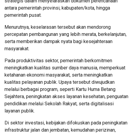
strategis dalam menyelaraskan dokumen perencanaan
antara pemerintah provinsi, kabupaten/kota, hingga
pemerintah pusat.
Menurutnya, keselarasan tersebut akan mendorong
percepatan pembangunan yang lebih merata, berkelanjutan,
serta memberikan dampak nyata bagi kesejahteraan
masyarakat.
Pada produktivitas sektor, pemerintah berkomitmen
meningkatkan kualitas sumber daya manusia, memperkuat
ketahanan ekonomi masyarakat, serta meningkatkan
kualitas pelayanan publik. Upaya tersebut diwujudkan
melalui berbagai program, seperti Kartu Huma Betang
Sejahtera, peningkatan akses layanan kesehatan, penguatan
pendidikan melalui Sekolah Rakyat, serta digitalisasi
layanan publik.
Di sektor investasi, kebijakan difokuskan pada peningkatan
infrastruktur jalan dan jembatan, kemudahan perizinan,