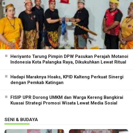
Heriyanto Tarung Pimpin DPW Pasukan Perajah Motanoi
Indonesia Kota Palangka Raya, Dikukuhkan Lewat Ritual
Hadapi Maraknya Hoaks, KPID Kalteng Perkuat Sinergi
dengan Pemkab Katingan
FISIP UPR Dorong UMKM dan Warga Kereng Bangkirai
Kuasai Strategi Promosi Wisata Lewat Media Sosial
SENI & BUDAYA