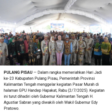
PULANG PISAU
— Dalam rangka memeriahkan Hari Jadi
ke-23 Kabupaten Pulang Pisau, Pemerintah Provinsi
Kalimantan Tengah menggelar kegiatan Pasar Murah di
halaman GPU Handep Hapakat, Rabu (2/7/2025). Kegiatan
ini turut dihadiri oleh Gubernur Kalimantan Tengah H.
Agustiar Sabran yang diwakili oleh Wakil Gubernur Edy
Pratowo.