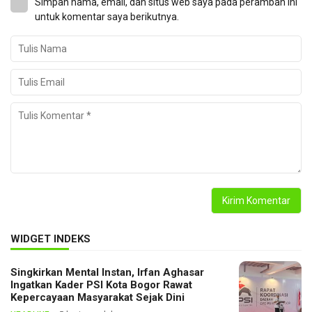
Simpan nama, email, dan situs web saya pada peramban ini
untuk komentar saya berikutnya.
WIDGET INDEKS
Singkirkan Mental Instan, Irfan Aghasar
Ingatkan Kader PSI Kota Bogor Rawat
Kepercayaan Masyarakat Sejak Dini