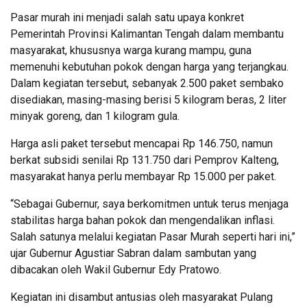
Pasar murah ini menjadi salah satu upaya konkret
Pemerintah Provinsi Kalimantan Tengah dalam membantu
masyarakat, khususnya warga kurang mampu, guna
memenuhi kebutuhan pokok dengan harga yang terjangkau.
Dalam kegiatan tersebut, sebanyak 2.500 paket sembako
disediakan, masing-masing berisi 5 kilogram beras, 2 liter
minyak goreng, dan 1 kilogram gula.
Harga asli paket tersebut mencapai Rp 146.750, namun
berkat subsidi senilai Rp 131.750 dari Pemprov Kalteng,
masyarakat hanya perlu membayar Rp 15.000 per paket.
“Sebagai Gubernur, saya berkomitmen untuk terus menjaga
stabilitas harga bahan pokok dan mengendalikan inflasi.
Salah satunya melalui kegiatan Pasar Murah seperti hari ini,”
ujar Gubernur Agustiar Sabran dalam sambutan yang
dibacakan oleh Wakil Gubernur Edy Pratowo.
Kegiatan ini disambut antusias oleh masyarakat Pulang