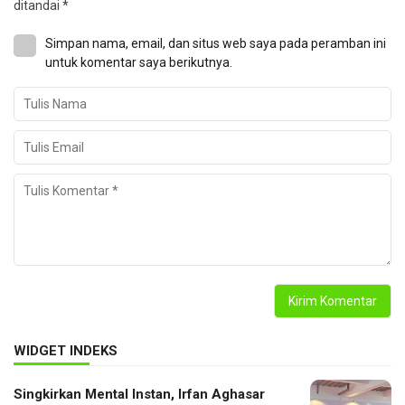
ditandai
*
Simpan nama, email, dan situs web saya pada peramban ini
untuk komentar saya berikutnya.
WIDGET INDEKS
Singkirkan Mental Instan, Irfan Aghasar