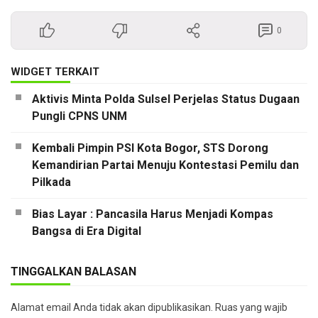
0
WIDGET TERKAIT
Aktivis Minta Polda Sulsel Perjelas Status Dugaan
Pungli CPNS UNM
Kembali Pimpin PSI Kota Bogor, STS Dorong
Kemandirian Partai Menuju Kontestasi Pemilu dan
Pilkada
Bias Layar : Pancasila Harus Menjadi Kompas
Bangsa di Era Digital
TINGGALKAN BALASAN
Alamat email Anda tidak akan dipublikasikan.
Ruas yang wajib