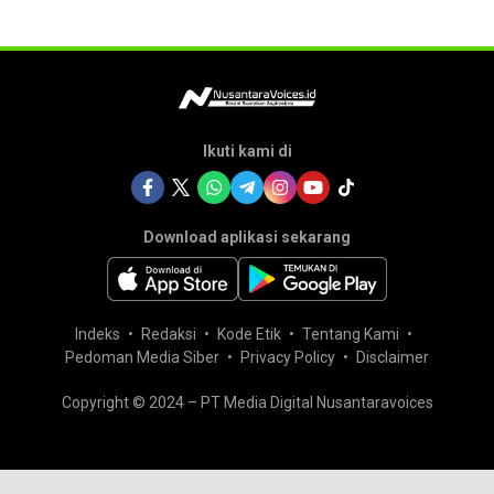
Ikuti kami di
Download aplikasi sekarang
Indeks
Redaksi
Kode Etik
Tentang Kami
Pedoman Media Siber
Privacy Policy
Disclaimer
Copyright © 2024 – PT Media Digital Nusantaravoices