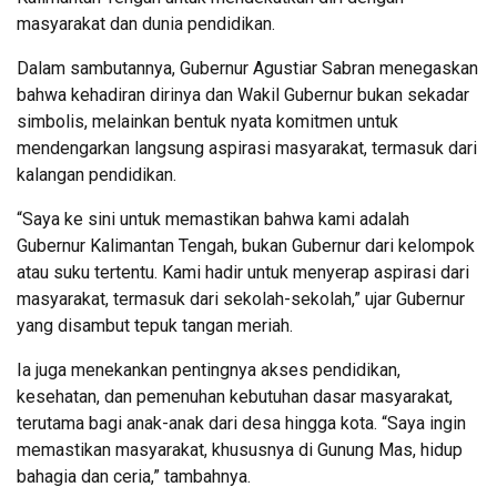
masyarakat dan dunia pendidikan.
Dalam sambutannya, Gubernur Agustiar Sabran menegaskan
bahwa kehadiran dirinya dan Wakil Gubernur bukan sekadar
simbolis, melainkan bentuk nyata komitmen untuk
mendengarkan langsung aspirasi masyarakat, termasuk dari
kalangan pendidikan.
“Saya ke sini untuk memastikan bahwa kami adalah
Gubernur Kalimantan Tengah, bukan Gubernur dari kelompok
atau suku tertentu. Kami hadir untuk menyerap aspirasi dari
masyarakat, termasuk dari sekolah-sekolah,” ujar Gubernur
yang disambut tepuk tangan meriah.
Ia juga menekankan pentingnya akses pendidikan,
kesehatan, dan pemenuhan kebutuhan dasar masyarakat,
terutama bagi anak-anak dari desa hingga kota. “Saya ingin
memastikan masyarakat, khususnya di Gunung Mas, hidup
bahagia dan ceria,” tambahnya.