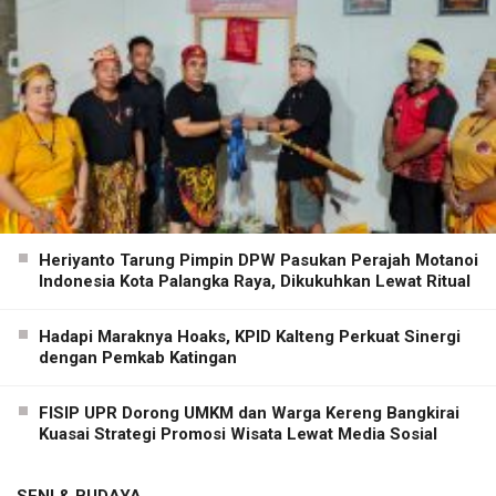
Heriyanto Tarung Pimpin DPW Pasukan Perajah Motanoi
Indonesia Kota Palangka Raya, Dikukuhkan Lewat Ritual
Hadapi Maraknya Hoaks, KPID Kalteng Perkuat Sinergi
dengan Pemkab Katingan
FISIP UPR Dorong UMKM dan Warga Kereng Bangkirai
Kuasai Strategi Promosi Wisata Lewat Media Sosial