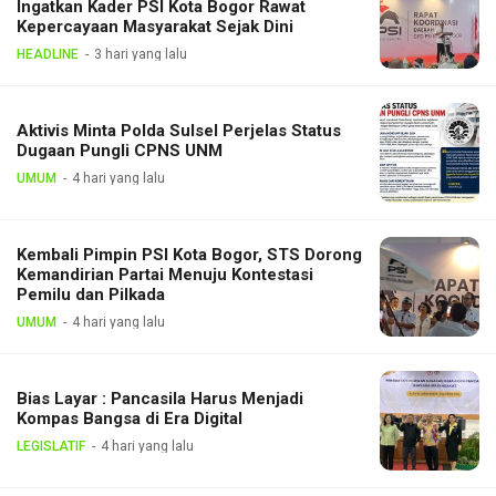
Ingatkan Kader PSI Kota Bogor Rawat
Kepercayaan Masyarakat Sejak Dini
HEADLINE
3 hari yang lalu
Aktivis Minta Polda Sulsel Perjelas Status
Dugaan Pungli CPNS UNM
UMUM
4 hari yang lalu
Kembali Pimpin PSI Kota Bogor, STS Dorong
Kemandirian Partai Menuju Kontestasi
Pemilu dan Pilkada
UMUM
4 hari yang lalu
Bias Layar : Pancasila Harus Menjadi
Kompas Bangsa di Era Digital
LEGISLATIF
4 hari yang lalu