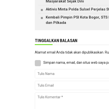
Masyarakat Sejak Dini
Aktivis Minta Polda Sulsel Perjela
Kembali Pimpin PSI Kota Bogor, STS
dan Pilkada
TINGGALKAN BALASAN
Alamat email Anda tidak akan dipublikasikan.
Ru
Simpan nama, email, dan situs web saya p