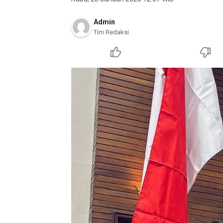
Admin
Tim Redaksi