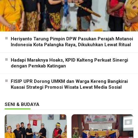
Heriyanto Tarung Pimpin DPW Pasukan Perajah Motanoi
Indonesia Kota Palangka Raya, Dikukuhkan Lewat Ritual
Hadapi Maraknya Hoaks, KPID Kalteng Perkuat Sinergi
dengan Pemkab Katingan
FISIP UPR Dorong UMKM dan Warga Kereng Bangkirai
Kuasai Strategi Promosi Wisata Lewat Media Sosial
SENI & BUDAYA