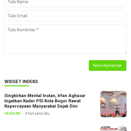
WIDGET INDEKS
Singkirkan Mental Instan, Irfan Aghasar
Ingatkan Kader PSI Kota Bogor Rawat
Kepercayaan Masyarakat Sejak Dini
HEADLINE
4 hari yang lalu