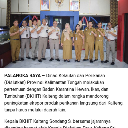
PALANGKA RAYA –
Dinas Kelautan dan Perikanan
(Dislutkan) Provinsi Kalimantan Tengah melakukan
pertemuan dengan Badan Karantina Hewan, Ikan, dan
Tumbuhan (BKHIT) Kalteng dalam rangka mendorong
peningkatan ekspor produk perikanan langsung dari Kalteng,
tanpa harus melalui daerah lain.
Kepala BKHIT Kalteng Sondang S. bersama jajarannya