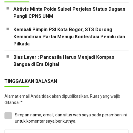
Aktivis Minta Polda Sulsel Perjelas Status Dugaan
Pungli CPNS UNM
Kembali Pimpin PSI Kota Bogor, STS Dorong
Kemandirian Partai Menuju Kontestasi Pemilu dan
Pilkada
Bias Layar : Pancasila Harus Menjadi Kompas
Bangsa di Era Digital
TINGGALKAN BALASAN
Alamat email Anda tidak akan dipublikasikan.
Ruas yang wajib
ditandai
*
Simpan nama, email, dan situs web saya pada peramban ini
untuk komentar saya berikutnya.