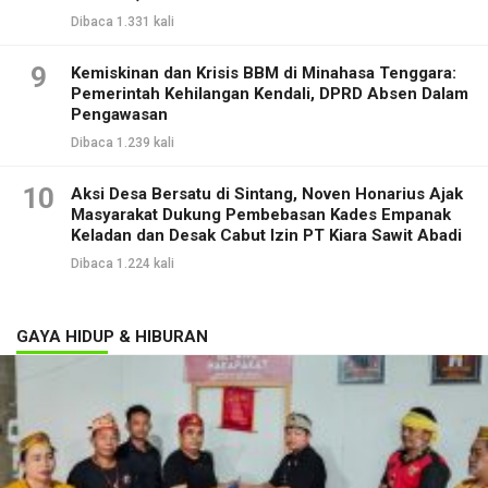
Dibaca 1.331 kali
9
Kemiskinan dan Krisis BBM di Minahasa Tenggara:
Pemerintah Kehilangan Kendali, DPRD Absen Dalam
Pengawasan
Dibaca 1.239 kali
10
Aksi Desa Bersatu di Sintang, Noven Honarius Ajak
Masyarakat Dukung Pembebasan Kades Empanak
Keladan dan Desak Cabut Izin PT Kiara Sawit Abadi
Dibaca 1.224 kali
GAYA HIDUP & HIBURAN