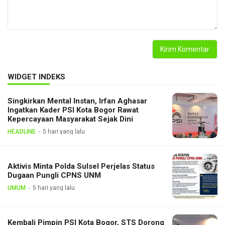
WIDGET INDEKS
Singkirkan Mental Instan, Irfan Aghasar
Ingatkan Kader PSI Kota Bogor Rawat
Kepercayaan Masyarakat Sejak Dini
HEADLINE
5 hari yang lalu
Aktivis Minta Polda Sulsel Perjelas Status
Dugaan Pungli CPNS UNM
UMUM
5 hari yang lalu
Kembali Pimpin PSI Kota Bogor, STS Dorong