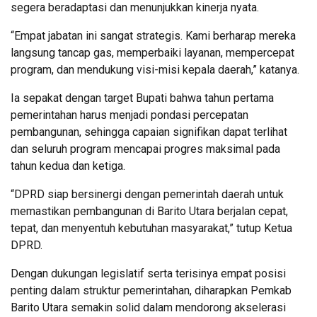
segera beradaptasi dan menunjukkan kinerja nyata.
“Empat jabatan ini sangat strategis. Kami berharap mereka
langsung tancap gas, memperbaiki layanan, mempercepat
program, dan mendukung visi-misi kepala daerah,” katanya.
Ia sepakat dengan target Bupati bahwa tahun pertama
pemerintahan harus menjadi pondasi percepatan
pembangunan, sehingga capaian signifikan dapat terlihat
dan seluruh program mencapai progres maksimal pada
tahun kedua dan ketiga.
“DPRD siap bersinergi dengan pemerintah daerah untuk
memastikan pembangunan di Barito Utara berjalan cepat,
tepat, dan menyentuh kebutuhan masyarakat,” tutup Ketua
DPRD.
Dengan dukungan legislatif serta terisinya empat posisi
penting dalam struktur pemerintahan, diharapkan Pemkab
Barito Utara semakin solid dalam mendorong akselerasi