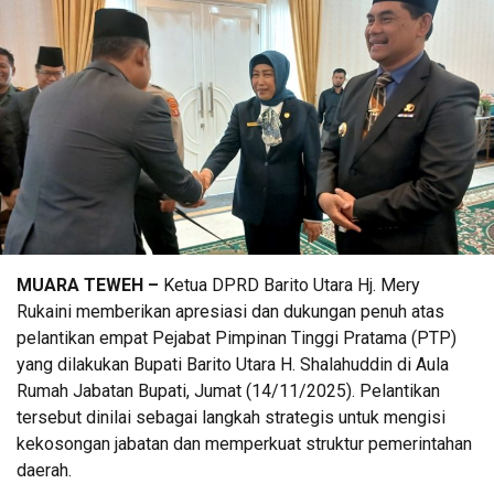
MUARA TEWEH –
Ketua DPRD Barito Utara Hj. Mery
Rukaini memberikan apresiasi dan dukungan penuh atas
pelantikan empat Pejabat Pimpinan Tinggi Pratama (PTP)
yang dilakukan Bupati Barito Utara H. Shalahuddin di Aula
Rumah Jabatan Bupati, Jumat (14/11/2025). Pelantikan
tersebut dinilai sebagai langkah strategis untuk mengisi
kekosongan jabatan dan memperkuat struktur pemerintahan
daerah.