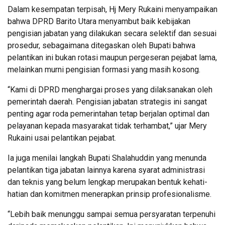
Dalam kesempatan terpisah, Hj Mery Rukaini menyampaikan
bahwa DPRD Barito Utara menyambut baik kebijakan
pengisian jabatan yang dilakukan secara selektif dan sesuai
prosedur, sebagaimana ditegaskan oleh Bupati bahwa
pelantikan ini bukan rotasi maupun pergeseran pejabat lama,
melainkan murni pengisian formasi yang masih kosong.
“Kami di DPRD menghargai proses yang dilaksanakan oleh
pemerintah daerah. Pengisian jabatan strategis ini sangat
penting agar roda pemerintahan tetap berjalan optimal dan
pelayanan kepada masyarakat tidak terhambat,” ujar Mery
Rukaini usai pelantikan pejabat.
Ia juga menilai langkah Bupati Shalahuddin yang menunda
pelantikan tiga jabatan lainnya karena syarat administrasi
dan teknis yang belum lengkap merupakan bentuk kehati-
hatian dan komitmen menerapkan prinsip profesionalisme.
“Lebih baik menunggu sampai semua persyaratan terpenuhi