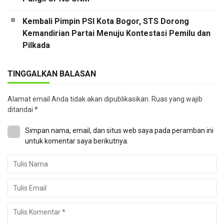
Kembali Pimpin PSI Kota Bogor, STS Dorong
Kemandirian Partai Menuju Kontestasi Pemilu dan
Pilkada
TINGGALKAN BALASAN
Alamat email Anda tidak akan dipublikasikan.
Ruas yang wajib
ditandai
*
Simpan nama, email, dan situs web saya pada peramban ini
untuk komentar saya berikutnya.