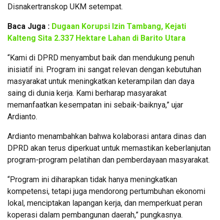
Disnakertranskop UKM setempat.
Baca Juga :
Dugaan Korupsi Izin Tambang, Kejati
Kalteng Sita 2.337 Hektare Lahan di Barito Utara
“Kami di DPRD menyambut baik dan mendukung penuh
inisiatif ini. Program ini sangat relevan dengan kebutuhan
masyarakat untuk meningkatkan keterampilan dan daya
saing di dunia kerja. Kami berharap masyarakat
memanfaatkan kesempatan ini sebaik-baiknya,” ujar
Ardianto.
Ardianto menambahkan bahwa kolaborasi antara dinas dan
DPRD akan terus diperkuat untuk memastikan keberlanjutan
program-program pelatihan dan pemberdayaan masyarakat.
“Program ini diharapkan tidak hanya meningkatkan
kompetensi, tetapi juga mendorong pertumbuhan ekonomi
lokal, menciptakan lapangan kerja, dan memperkuat peran
koperasi dalam pembangunan daerah,” pungkasnya.