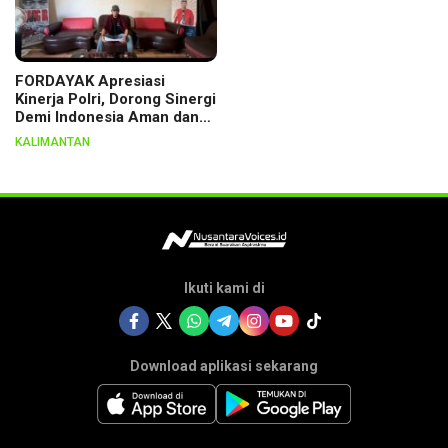
FORDAYAK Apresiasi
Kinerja Polri, Dorong Sinergi
Demi Indonesia Aman dan
Berkeadilan
KALIMANTAN
Ikuti kami di
Download aplikasi sekarang