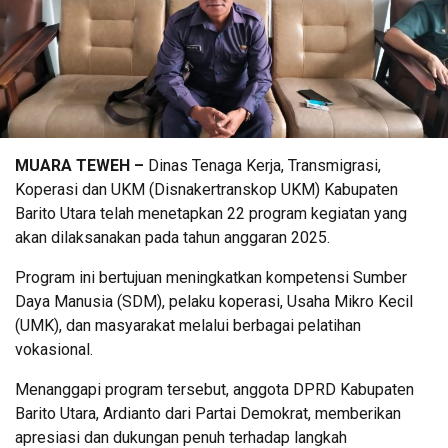
MUARA TEWEH –
Dinas Tenaga Kerja, Transmigrasi,
Koperasi dan UKM (Disnakertranskop UKM) Kabupaten
Barito Utara telah menetapkan 22 program kegiatan yang
akan dilaksanakan pada tahun anggaran 2025.
Program ini bertujuan meningkatkan kompetensi Sumber
Daya Manusia (SDM), pelaku koperasi, Usaha Mikro Kecil
(UMK), dan masyarakat melalui berbagai pelatihan
vokasional.
Menanggapi program tersebut, anggota DPRD Kabupaten
Barito Utara, Ardianto dari Partai Demokrat, memberikan
apresiasi dan dukungan penuh terhadap langkah