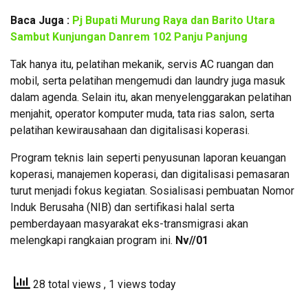
Baca Juga :
Pj Bupati Murung Raya dan Barito Utara
Sambut Kunjungan Danrem 102 Panju Panjung
Tak hanya itu, pelatihan mekanik, servis AC ruangan dan
mobil, serta pelatihan mengemudi dan laundry juga masuk
dalam agenda. Selain itu, akan menyelenggarakan pelatihan
menjahit, operator komputer muda, tata rias salon, serta
pelatihan kewirausahaan dan digitalisasi koperasi.
Program teknis lain seperti penyusunan laporan keuangan
koperasi, manajemen koperasi, dan digitalisasi pemasaran
turut menjadi fokus kegiatan. Sosialisasi pembuatan Nomor
Induk Berusaha (NIB) dan sertifikasi halal serta
pemberdayaan masyarakat eks-transmigrasi akan
melengkapi rangkaian program ini.
Nv//01
28 total views
, 1 views today