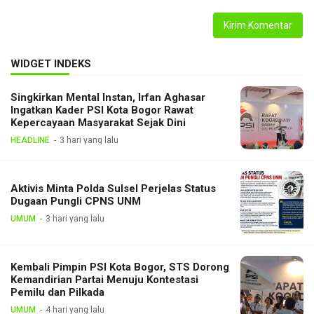
WIDGET INDEKS
Singkirkan Mental Instan, Irfan Aghasar
Ingatkan Kader PSI Kota Bogor Rawat
Kepercayaan Masyarakat Sejak Dini
HEADLINE
3 hari yang lalu
Aktivis Minta Polda Sulsel Perjelas Status
Dugaan Pungli CPNS UNM
UMUM
3 hari yang lalu
Kembali Pimpin PSI Kota Bogor, STS Dorong
Kemandirian Partai Menuju Kontestasi
Pemilu dan Pilkada
UMUM
4 hari yang lalu