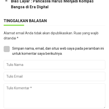
Bias Layar : Pancasila Harus Menjadi Kompas
Bangsa di Era Digital
TINGGALKAN BALASAN
Alamat email Anda tidak akan dipublikasikan.
Ruas yang wajib
ditandai
*
Simpan nama, email, dan situs web saya pada peramban ini
untuk komentar saya berikutnya.