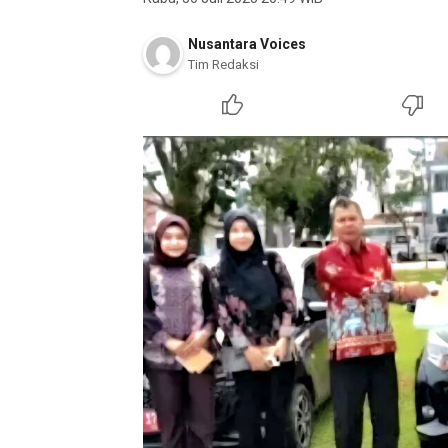
Nusantara Voices
Tim Redaksi