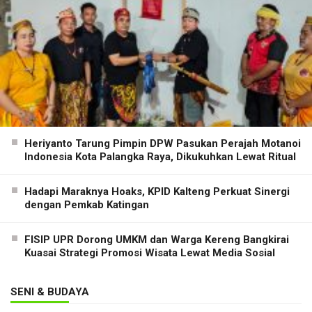
Heriyanto Tarung Pimpin DPW Pasukan Perajah Motanoi
Indonesia Kota Palangka Raya, Dikukuhkan Lewat Ritual
Hadapi Maraknya Hoaks, KPID Kalteng Perkuat Sinergi
dengan Pemkab Katingan
FISIP UPR Dorong UMKM dan Warga Kereng Bangkirai
Kuasai Strategi Promosi Wisata Lewat Media Sosial
SENI & BUDAYA