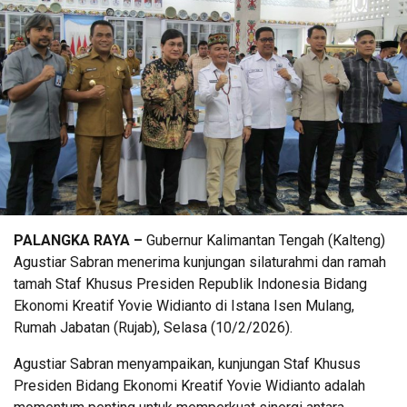
PALANGKA RAYA –
Gubernur Kalimantan Tengah (Kalteng)
Agustiar Sabran menerima kunjungan silaturahmi dan ramah
tamah Staf Khusus Presiden Republik Indonesia Bidang
Ekonomi Kreatif Yovie Widianto di Istana Isen Mulang,
Rumah Jabatan (Rujab), Selasa (10/2/2026).
Agustiar Sabran menyampaikan, kunjungan Staf Khusus
Presiden Bidang Ekonomi Kreatif Yovie Widianto adalah