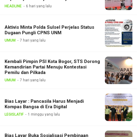
HEADLINE
6 hari yang lalu
Aktivis Minta Polda Sulsel Perjelas Status
Dugaan Pungli CPNS UNM
UMUM
7 hari yang lalu
Kembali Pimpin PSI Kota Bogor, STS Dorong
Kemandirian Partai Menuju Kontestasi
Pemilu dan Pilkada
UMUM
7 hari yang lalu
Bias Layar : Pancasila Harus Menjadi
Kompas Bangsa di Era Digital
LEGISLATIF
1 minggu yang lalu
Bias Layar Buka Sosialisasi Pembinaan