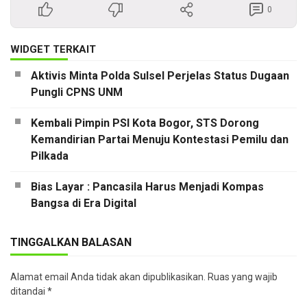
0
WIDGET TERKAIT
Aktivis Minta Polda Sulsel Perjelas Status Dugaan
Pungli CPNS UNM
Kembali Pimpin PSI Kota Bogor, STS Dorong
Kemandirian Partai Menuju Kontestasi Pemilu dan
Pilkada
Bias Layar : Pancasila Harus Menjadi Kompas
Bangsa di Era Digital
TINGGALKAN BALASAN
Alamat email Anda tidak akan dipublikasikan.
Ruas yang wajib
ditandai
*