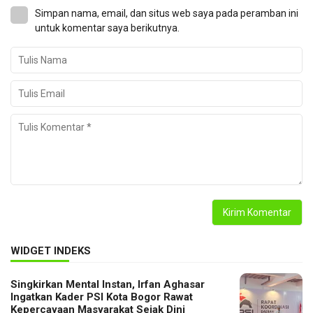
Simpan nama, email, dan situs web saya pada peramban ini
untuk komentar saya berikutnya.
WIDGET INDEKS
Singkirkan Mental Instan, Irfan Aghasar
Ingatkan Kader PSI Kota Bogor Rawat
Kepercayaan Masyarakat Sejak Dini