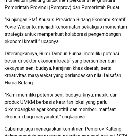
momentum penting untuk memperkuat sinergi antara
Pemerintah Provinsi (Pemprov) dan Pemerintah Pusat.
“Kunjungan Staf Khusus Presiden Bidang Ekonomi Kreatif
Yovie Widianto, menjadi kehormatan sekaligus momentum
strategis untuk memperkuat kolaborasi pengembangan
ekonomi kreatif,” ucapnya.
Diterangkannya, Bumi Tambun Bunhai memiliki potensi
besar di sektor ekonomi kreatif yang bersumber dari
kekayaan seni budaya, kerajinan khas daerah, serta
kreativitas masyarakat yang berlandaskan nilai falsafah
Huma Betang.
“Kami memiliki potensi seni, budaya, kriya, musik, dan
produk UMKM berbasis kearifan lokal yang perlu
dikembangkan agar kompetitif dan memberi manfaat
ekonomi bagi masyarakat,” ungkapnya.
Gubernur juga menegaskan komitmen Pemprov Kalteng