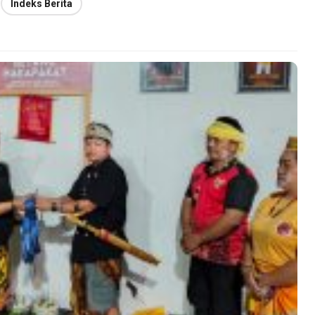
Indeks Berita