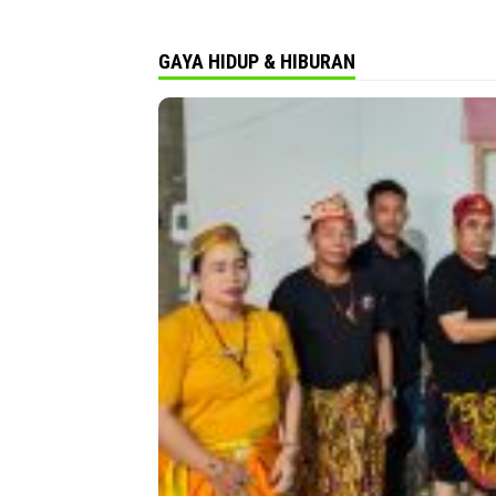
GAYA HIDUP & HIBURAN