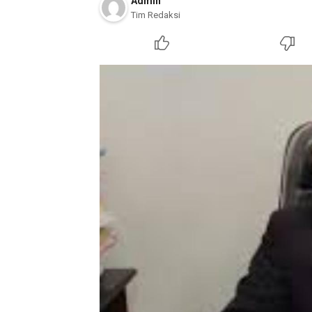
Admin
Tim Redaksi