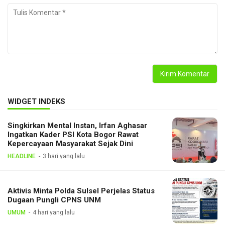
WIDGET INDEKS
Singkirkan Mental Instan, Irfan Aghasar
Ingatkan Kader PSI Kota Bogor Rawat
Kepercayaan Masyarakat Sejak Dini
HEADLINE
3 hari yang lalu
Aktivis Minta Polda Sulsel Perjelas Status
Dugaan Pungli CPNS UNM
UMUM
4 hari yang lalu