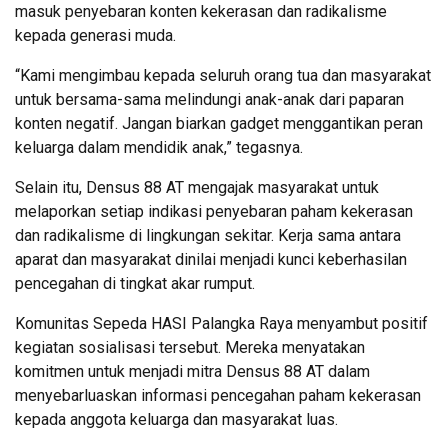
masuk penyebaran konten kekerasan dan radikalisme
kepada generasi muda.
“Kami mengimbau kepada seluruh orang tua dan masyarakat
untuk bersama-sama melindungi anak-anak dari paparan
konten negatif. Jangan biarkan gadget menggantikan peran
keluarga dalam mendidik anak,” tegasnya.
Selain itu, Densus 88 AT mengajak masyarakat untuk
melaporkan setiap indikasi penyebaran paham kekerasan
dan radikalisme di lingkungan sekitar. Kerja sama antara
aparat dan masyarakat dinilai menjadi kunci keberhasilan
pencegahan di tingkat akar rumput.
Komunitas Sepeda HASI Palangka Raya menyambut positif
kegiatan sosialisasi tersebut. Mereka menyatakan
komitmen untuk menjadi mitra Densus 88 AT dalam
menyebarluaskan informasi pencegahan paham kekerasan
kepada anggota keluarga dan masyarakat luas.