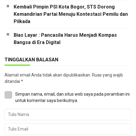
Kembali Pimpin PSI Kota Bogor, STS Dorong
Kemandirian Partai Menuju Kontestasi Pemilu dan
Pilkada
Bias Layar : Pancasila Harus Menjadi Kompas
Bangsa di Era Digital
TINGGALKAN BALASAN
Alamat email Anda tidak akan dipublikasikan.
Ruas yang wajib
ditandai
*
Simpan nama, email, dan situs web saya pada peramban ini
untuk komentar saya berikutnya.