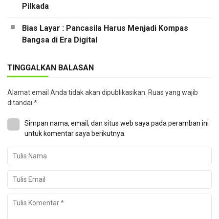
Pilkada
Bias Layar : Pancasila Harus Menjadi Kompas
Bangsa di Era Digital
TINGGALKAN BALASAN
Alamat email Anda tidak akan dipublikasikan.
Ruas yang wajib
ditandai
*
Simpan nama, email, dan situs web saya pada peramban ini
untuk komentar saya berikutnya.