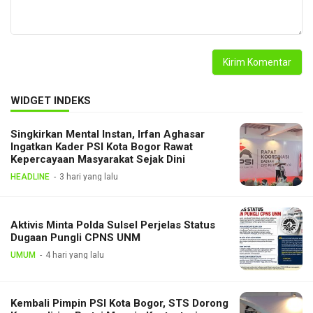
WIDGET INDEKS
Singkirkan Mental Instan, Irfan Aghasar
Ingatkan Kader PSI Kota Bogor Rawat
Kepercayaan Masyarakat Sejak Dini
HEADLINE
3 hari yang lalu
Aktivis Minta Polda Sulsel Perjelas Status
Dugaan Pungli CPNS UNM
UMUM
4 hari yang lalu
Kembali Pimpin PSI Kota Bogor, STS Dorong