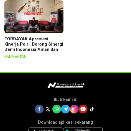
FORDAYAK Apresiasi
Kinerja Polri, Dorong Sinergi
Demi Indonesia Aman dan
Berkeadilan
KALIMANTAN
Ikuti kami di
Download aplikasi sekarang