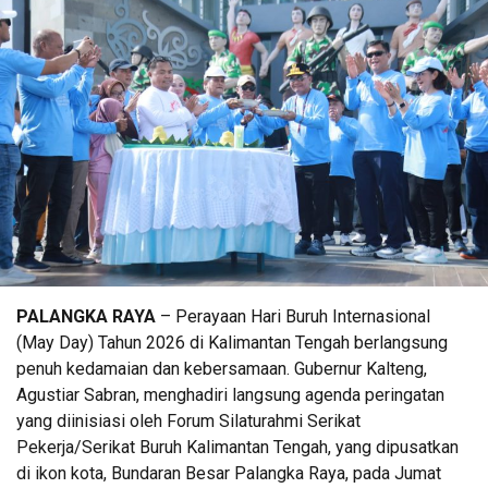
PALANGKA RAYA
– Perayaan Hari Buruh Internasional
(May Day) Tahun 2026 di Kalimantan Tengah berlangsung
penuh kedamaian dan kebersamaan. Gubernur Kalteng,
Agustiar Sabran, menghadiri langsung agenda peringatan
yang diinisiasi oleh Forum Silaturahmi Serikat
Pekerja/Serikat Buruh Kalimantan Tengah, yang dipusatkan
di ikon kota, Bundaran Besar Palangka Raya, pada Jumat