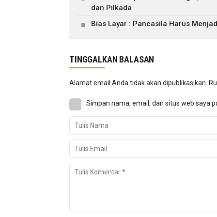
dan Pilkada
Bias Layar : Pancasila Harus Menjad
TINGGALKAN BALASAN
Alamat email Anda tidak akan dipublikasikan.
Ru
Simpan nama, email, dan situs web saya p