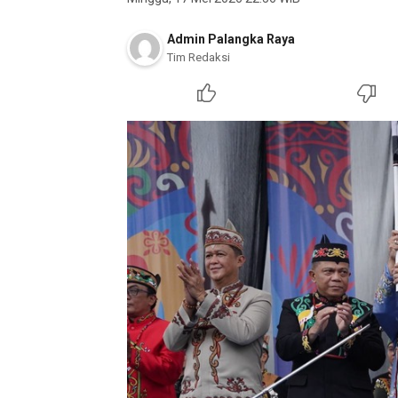
Admin Palangka Raya
Tim Redaksi