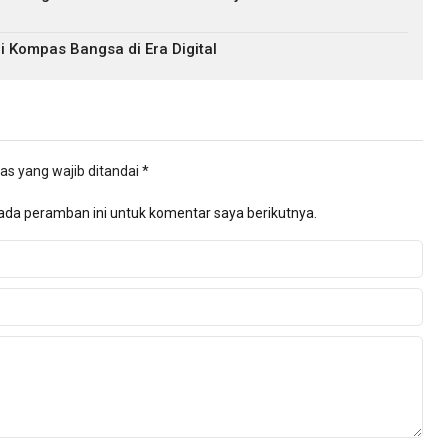
i Kompas Bangsa di Era Digital
as yang wajib ditandai
*
ada peramban ini untuk komentar saya berikutnya.