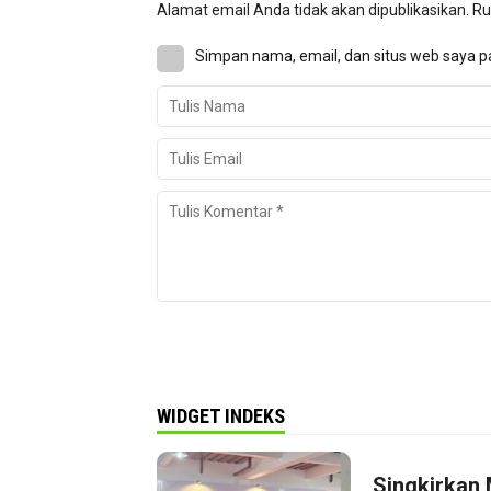
Alamat email Anda tidak akan dipublikasikan.
Ru
Simpan nama, email, dan situs web saya p
WIDGET INDEKS
Singkirkan 