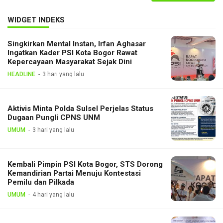
WIDGET INDEKS
Singkirkan Mental Instan, Irfan Aghasar
Ingatkan Kader PSI Kota Bogor Rawat
Kepercayaan Masyarakat Sejak Dini
HEADLINE
3 hari yang lalu
Aktivis Minta Polda Sulsel Perjelas Status
Dugaan Pungli CPNS UNM
UMUM
3 hari yang lalu
Kembali Pimpin PSI Kota Bogor, STS Dorong
Kemandirian Partai Menuju Kontestasi
Pemilu dan Pilkada
UMUM
4 hari yang lalu