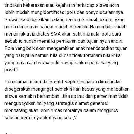
tindakan kekerasan atau kejahatan terhadap siswa akan
lebih mudah mengidentifikasi pola dan penyelesaiannnya.
Siswa jika diibaratkan batang bambu ia masih bambu yang
muda dan masih sangat mudah dibentuk. Namun bila sudah
menginjak usia diatas SMA akan sulit memulai pola baru
sebab ia sudah memiliki pemikiran dan tujuan nya sendiri.
Pola yang baik akan mengarahkan anak mendapatkan tujuan
yang baik pula namun bila sudah tidak tertanam nilai-nilai
yang baik akan terasa sulit mengarahkan pada hal yang
positif.
Penanaman nilai-nilai positif sejak dini harus dimulai dan
disegerakan mengingat semakin hari kasus yang melibatkan
siswa semakin bertambah. Jika aparat dan pemerintah tidak
mengupayakan hal yang strategis alamat generasi
mendatang akan lebih rusak moralnya dalam mengurus
tatanan bermasyarakat yang ada. //