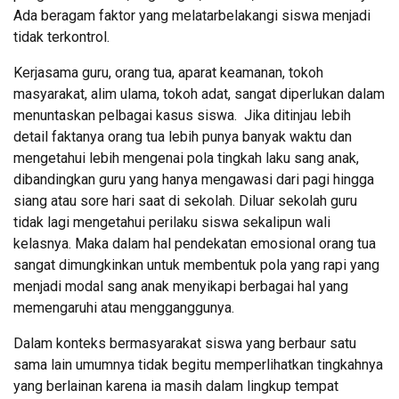
Ada beragam faktor yang melatarbelakangi siswa menjadi
tidak terkontrol.
Kerjasama guru, orang tua, aparat keamanan, tokoh
masyarakat, alim ulama, tokoh adat, sangat diperlukan dalam
menuntaskan pelbagai kasus siswa. Jika ditinjau lebih
detail faktanya orang tua lebih punya banyak waktu dan
mengetahui lebih mengenai pola tingkah laku sang anak,
dibandingkan guru yang hanya mengawasi dari pagi hingga
siang atau sore hari saat di sekolah. Diluar sekolah guru
tidak lagi mengetahui perilaku siswa sekalipun wali
kelasnya. Maka dalam hal pendekatan emosional orang tua
sangat dimungkinkan untuk membentuk pola yang rapi yang
menjadi modal sang anak menyikapi berbagai hal yang
memengaruhi atau mengganggunya.
Dalam konteks bermasyarakat siswa yang berbaur satu
sama lain umumnya tidak begitu memperlihatkan tingkahnya
yang berlainan karena ia masih dalam lingkup tempat