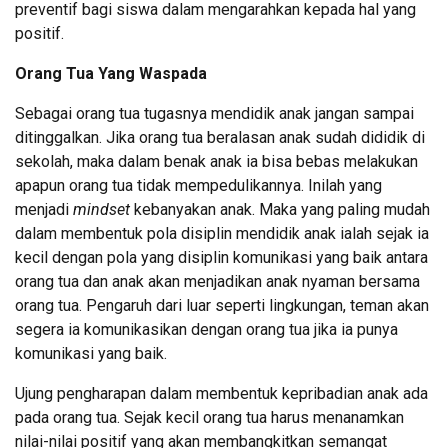
preventif bagi siswa dalam mengarahkan kepada hal yang
positif.
Orang Tua Yang Waspada
Sebagai orang tua tugasnya mendidik anak jangan sampai
ditinggalkan. Jika orang tua beralasan anak sudah dididik di
sekolah, maka dalam benak anak ia bisa bebas melakukan
apapun orang tua tidak mempedulikannya. Inilah yang
menjadi
mindset
kebanyakan anak. Maka yang paling mudah
dalam membentuk pola disiplin mendidik anak ialah sejak ia
kecil dengan pola yang disiplin komunikasi yang baik antara
orang tua dan anak akan menjadikan anak nyaman bersama
orang tua. Pengaruh dari luar seperti lingkungan, teman akan
segera ia komunikasikan dengan orang tua jika ia punya
komunikasi yang baik.
Ujung pengharapan dalam membentuk kepribadian anak ada
pada orang tua. Sejak kecil orang tua harus menanamkan
nilai-nilai positif yang akan membangkitkan semangat