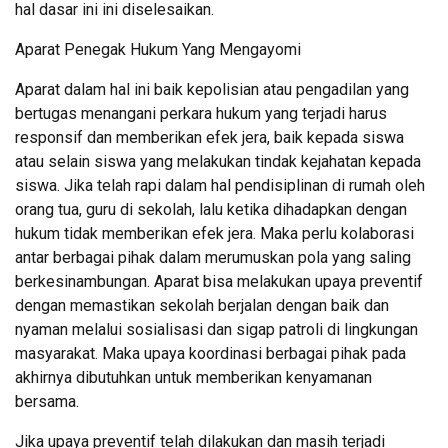
hal dasar ini ini diselesaikan.
Aparat Penegak Hukum Yang Mengayomi
Aparat dalam hal ini baik kepolisian atau pengadilan yang
bertugas menangani perkara hukum yang terjadi harus
responsif dan memberikan efek jera, baik kepada siswa
atau selain siswa yang melakukan tindak kejahatan kepada
siswa. Jika telah rapi dalam hal pendisiplinan di rumah oleh
orang tua, guru di sekolah, lalu ketika dihadapkan dengan
hukum tidak memberikan efek jera. Maka perlu kolaborasi
antar berbagai pihak dalam merumuskan pola yang saling
berkesinambungan. Aparat bisa melakukan upaya preventif
dengan memastikan sekolah berjalan dengan baik dan
nyaman melalui sosialisasi dan sigap patroli di lingkungan
masyarakat. Maka upaya koordinasi berbagai pihak pada
akhirnya dibutuhkan untuk memberikan kenyamanan
bersama.
Jika upaya preventif telah dilakukan dan masih terjadi