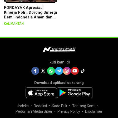
FORDAYAK Apresiasi
Kinerja Polri, Dorong Sinergi
Demi Indonesia Aman dan
Berkeadilan
KALIMANTAN
Ikuti kami di
Download aplikasi sekarang
Indeks
Redaksi
Kode Etik
Tentang Kami
Pedoman Media Siber
Privacy Policy
Disclaimer