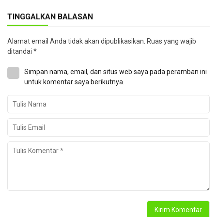
TINGGALKAN BALASAN
Alamat email Anda tidak akan dipublikasikan.
Ruas yang wajib
ditandai
*
Simpan nama, email, dan situs web saya pada peramban ini
untuk komentar saya berikutnya.