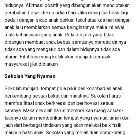
hidupnya. Afirmasi positif yang dibangun akan menciptakan
perubahan besar di kemudian hari. Jika orang tua tidak lagi
peduli dengan sikap anak bahkan takut atau kasihan dengan
anak lalu membiarkan semua keinginannya maka ini awal
mula kehancuran sang anak. Pola disiplin yang tidak
dibangun membuat anak bebas semaunya merasa dirinya
tidak ada yang mengatur dan dalam hidupnya tidak ada
aturan. Bibit baru yang kelak akan menjadi perusak
masyarakat jika dibiarkan.
Sekolah Yang Nyaman
Sekolah menjadi tempat pola pikir dan kepribadian anak
berkembang sesuai bakat dan minatnya. Sekolah harus
memfasilitasi anak berkreasi dan berinovasi sesuai
caranya. Maka sekolah harus memberikan ruang seluas-
luasnya dalam memberikan tempat yang nyaman, aman dan
jauh dari berbagai tindakan yang akan melukai baik fisik
maupun batin anak. Sekolah yang melahirkan orang-orang