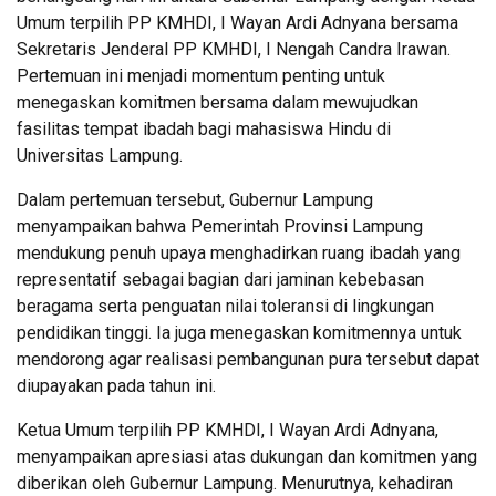
Umum terpilih PP KMHDI, I Wayan Ardi Adnyana bersama
Sekretaris Jenderal PP KMHDI, I Nengah Candra Irawan.
Pertemuan ini menjadi momentum penting untuk
menegaskan komitmen bersama dalam mewujudkan
fasilitas tempat ibadah bagi mahasiswa Hindu di
Universitas Lampung.
Dalam pertemuan tersebut, Gubernur Lampung
menyampaikan bahwa Pemerintah Provinsi Lampung
mendukung penuh upaya menghadirkan ruang ibadah yang
representatif sebagai bagian dari jaminan kebebasan
beragama serta penguatan nilai toleransi di lingkungan
pendidikan tinggi. Ia juga menegaskan komitmennya untuk
mendorong agar realisasi pembangunan pura tersebut dapat
diupayakan pada tahun ini.
Ketua Umum terpilih PP KMHDI, I Wayan Ardi Adnyana,
menyampaikan apresiasi atas dukungan dan komitmen yang
diberikan oleh Gubernur Lampung. Menurutnya, kehadiran