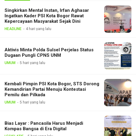
Singkirkan Mental Instan, Irfan Aghasar
Ingatkan Kader PSI Kota Bogor Rawat
Kepercayaan Masyarakat Sejak Dini
HEADLINE
4 hari yang lalu
Aktivis Minta Polda Sulsel Perjelas Status
Dugaan Pungli CPNS UNM
UMUM
5 hari yang lalu
Kembali Pimpin PSI Kota Bogor, STS Dorong
Kemandirian Partai Menuju Kontestasi
Pemilu dan Pilkada
UMUM
5 hari yang lalu
Bias Layar : Pancasila Harus Menjadi
Kompas Bangsa di Era Digital