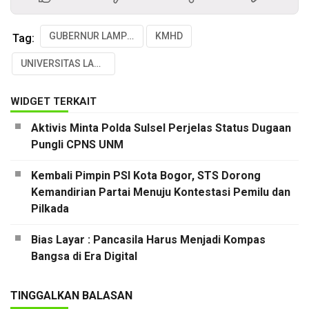
GUBERNUR LAMPUNG
KMHD
Tag:
UNIVERSITAS LAMPUNG
WIDGET TERKAIT
Aktivis Minta Polda Sulsel Perjelas Status Dugaan
Pungli CPNS UNM
Kembali Pimpin PSI Kota Bogor, STS Dorong
Kemandirian Partai Menuju Kontestasi Pemilu dan
Pilkada
Bias Layar : Pancasila Harus Menjadi Kompas
Bangsa di Era Digital
TINGGALKAN BALASAN