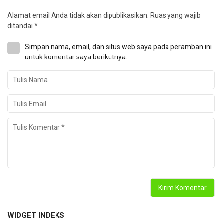
Alamat email Anda tidak akan dipublikasikan.
Ruas yang wajib
ditandai
*
Simpan nama, email, dan situs web saya pada peramban ini
untuk komentar saya berikutnya.
WIDGET INDEKS