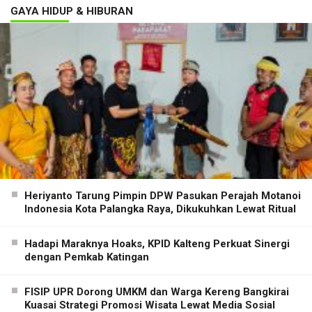
GAYA HIDUP & HIBURAN
Heriyanto Tarung Pimpin DPW Pasukan Perajah Motanoi
Indonesia Kota Palangka Raya, Dikukuhkan Lewat Ritual
Hadapi Maraknya Hoaks, KPID Kalteng Perkuat Sinergi
dengan Pemkab Katingan
FISIP UPR Dorong UMKM dan Warga Kereng Bangkirai
Kuasai Strategi Promosi Wisata Lewat Media Sosial