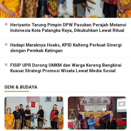
Heriyanto Tarung Pimpin DPW Pasukan Perajah Motanoi
Indonesia Kota Palangka Raya, Dikukuhkan Lewat Ritual
Hadapi Maraknya Hoaks, KPID Kalteng Perkuat Sinergi
dengan Pemkab Katingan
FISIP UPR Dorong UMKM dan Warga Kereng Bangkirai
Kuasai Strategi Promosi Wisata Lewat Media Sosial
SENI & BUDAYA