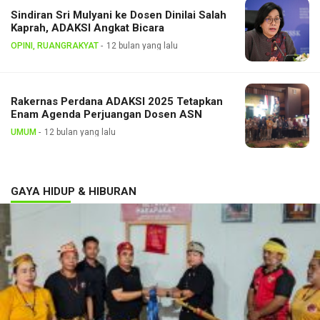
Sindiran Sri Mulyani ke Dosen Dinilai Salah
Kaprah, ADAKSI Angkat Bicara
OPINI, RUANGRAKYAT
12 bulan yang lalu
Rakernas Perdana ADAKSI 2025 Tetapkan
Enam Agenda Perjuangan Dosen ASN
UMUM
12 bulan yang lalu
GAYA HIDUP & HIBURAN