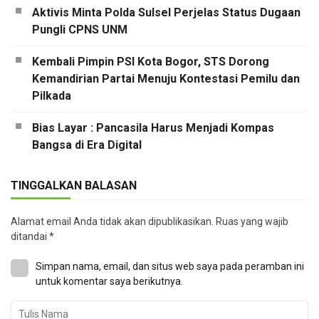
Aktivis Minta Polda Sulsel Perjelas Status Dugaan
Pungli CPNS UNM
Kembali Pimpin PSI Kota Bogor, STS Dorong
Kemandirian Partai Menuju Kontestasi Pemilu dan
Pilkada
Bias Layar : Pancasila Harus Menjadi Kompas
Bangsa di Era Digital
TINGGALKAN BALASAN
Alamat email Anda tidak akan dipublikasikan.
Ruas yang wajib
ditandai
*
Simpan nama, email, dan situs web saya pada peramban ini
untuk komentar saya berikutnya.