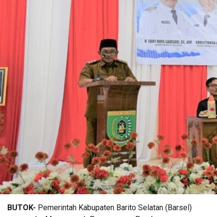
BUTOK-
Pemerintah Kabupaten Barito Selatan (Barsel)