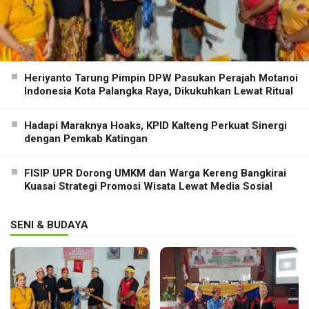
Heriyanto Tarung Pimpin DPW Pasukan Perajah Motanoi
Indonesia Kota Palangka Raya, Dikukuhkan Lewat Ritual
Hadapi Maraknya Hoaks, KPID Kalteng Perkuat Sinergi
dengan Pemkab Katingan
FISIP UPR Dorong UMKM dan Warga Kereng Bangkirai
Kuasai Strategi Promosi Wisata Lewat Media Sosial
SENI & BUDAYA