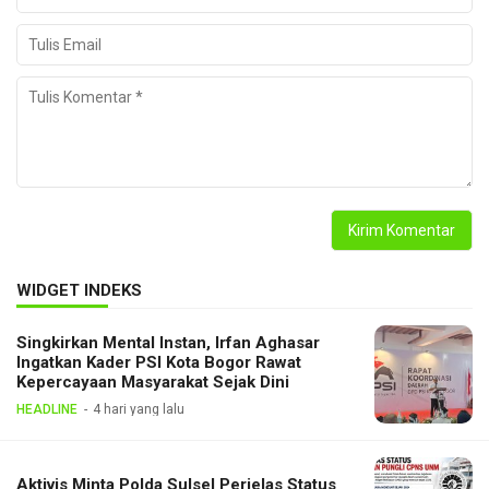
WIDGET INDEKS
Singkirkan Mental Instan, Irfan Aghasar
Ingatkan Kader PSI Kota Bogor Rawat
Kepercayaan Masyarakat Sejak Dini
HEADLINE
4 hari yang lalu
Aktivis Minta Polda Sulsel Perjelas Status