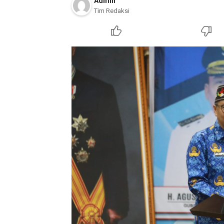
Admin
Tim Redaksi