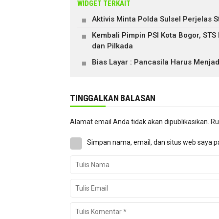
WIDGET TERKAIT
Aktivis Minta Polda Sulsel Perjela
Kembali Pimpin PSI Kota Bogor, STS
dan Pilkada
Bias Layar : Pancasila Harus Menjad
TINGGALKAN BALASAN
Alamat email Anda tidak akan dipublikasikan.
Ru
Simpan nama, email, dan situs web saya p