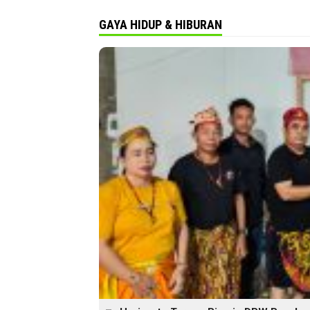
GAYA HIDUP & HIBURAN