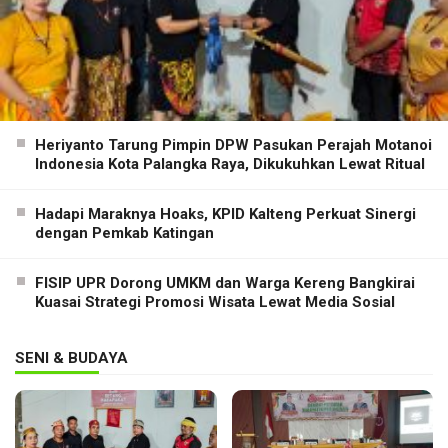
Heriyanto Tarung Pimpin DPW Pasukan Perajah Motanoi
Indonesia Kota Palangka Raya, Dikukuhkan Lewat Ritual
Hadapi Maraknya Hoaks, KPID Kalteng Perkuat Sinergi
dengan Pemkab Katingan
FISIP UPR Dorong UMKM dan Warga Kereng Bangkirai
Kuasai Strategi Promosi Wisata Lewat Media Sosial
SENI & BUDAYA