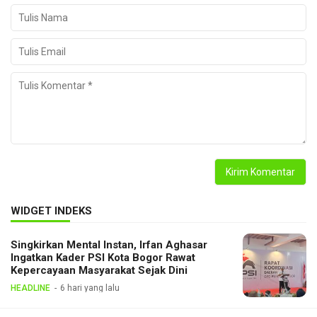
WIDGET INDEKS
Singkirkan Mental Instan, Irfan Aghasar
Ingatkan Kader PSI Kota Bogor Rawat
Kepercayaan Masyarakat Sejak Dini
HEADLINE
6 hari yang lalu