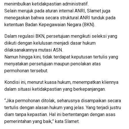
menimbulkan ketidakpastian administratif.
Selain merujuk pada aturan internal ANRI, Slamet juga
menegaskan bahwa secara struktural ANRI tunduk pada
ketentuan Badan Kepegawaian Negara (BKN).
Dalam regulasi BKN, persetujuan mengikuti seleksi yang
diikuti dengan kelulusan menjadi dasar hukum
dilaksanakannya mutasi ASN.
Namun hingga kini, tidak terdapat keputusan tertulis yang
menyatakan persetujuan maupun penolakan atas
permohonan tersebut.
Kondisi ini, menurut kuasa hukum, menempatkan kliennya
dalam situasi ketidakpastian yang berkepanjangan.
“Jika permohonan ditolak, seharusnya disampaikan secara
tertulis dengan alasan hukum yang jelas. Yang terjadi justru
diam tanpa kepastian. Hal ini bertentangan dengan asas
pemerintahan yang baik,” kata Slamet.