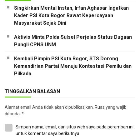
Singkirkan Mental Instan, Irfan Aghasar Ingatkan
Kader PSI Kota Bogor Rawat Kepercayaan
Masyarakat Sejak Dini
Aktivis Minta Polda Sulsel Perjelas Status Dugaan
Pungli CPNS UNM
Kembali Pimpin PSI Kota Bogor, STS Dorong
Kemandirian Partai Menuju Kontestasi Pemilu dan
Pilkada
TINGGALKAN BALASAN
Alamat email Anda tidak akan dipublikasikan.
Ruas yang wajib
ditandai
*
Simpan nama, email, dan situs web saya pada peramban ini
untuk komentar saya berikutnya.