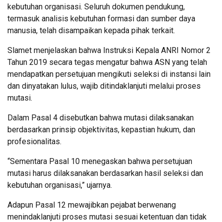
kebutuhan organisasi. Seluruh dokumen pendukung,
termasuk analisis kebutuhan formasi dan sumber daya
manusia, telah disampaikan kepada pihak terkait.
Slamet menjelaskan bahwa Instruksi Kepala ANRI Nomor 2
Tahun 2019 secara tegas mengatur bahwa ASN yang telah
mendapatkan persetujuan mengikuti seleksi di instansi lain
dan dinyatakan lulus, wajib ditindaklanjuti melalui proses
mutasi.
Dalam Pasal 4 disebutkan bahwa mutasi dilaksanakan
berdasarkan prinsip objektivitas, kepastian hukum, dan
profesionalitas.
“Sementara Pasal 10 menegaskan bahwa persetujuan
mutasi harus dilaksanakan berdasarkan hasil seleksi dan
kebutuhan organisasi,” ujarnya.
Adapun Pasal 12 mewajibkan pejabat berwenang
menindaklanjuti proses mutasi sesuai ketentuan dan tidak