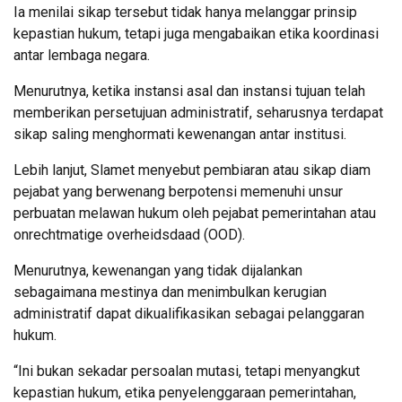
Ia menilai sikap tersebut tidak hanya melanggar prinsip
kepastian hukum, tetapi juga mengabaikan etika koordinasi
antar lembaga negara.
Menurutnya, ketika instansi asal dan instansi tujuan telah
memberikan persetujuan administratif, seharusnya terdapat
sikap saling menghormati kewenangan antar institusi.
Lebih lanjut, Slamet menyebut pembiaran atau sikap diam
pejabat yang berwenang berpotensi memenuhi unsur
perbuatan melawan hukum oleh pejabat pemerintahan atau
onrechtmatige overheidsdaad (OOD).
Menurutnya, kewenangan yang tidak dijalankan
sebagaimana mestinya dan menimbulkan kerugian
administratif dapat dikualifikasikan sebagai pelanggaran
hukum.
“Ini bukan sekadar persoalan mutasi, tetapi menyangkut
kepastian hukum, etika penyelenggaraan pemerintahan,