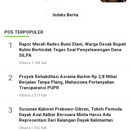
Indeks Berita
POS TERPOPULER
1
Rapor Merah Kades Bumi Etam, Warga Desak Bupati
Kutim Bertindak Tegas Soal Penyelewengan Dana
SILPA
Dibaca 3.184 kali
2
Proyek Rehabilitasi Asrama Bartim Rp 2,8 Miliar
Berjalan Tanpa Plang, Mahasiswa Pertanyakan
Transparansi PUPR
Dibaca 2.019 kali
3
Susunan Kabinet Prabowo-Gibran, Tokoh Pemuda
Dayak Asal Kalbar Bersuara Minta Harus Ada
Representasi Dari Kalangan Dayak Kalimantan
Dibaca 1.842 kali