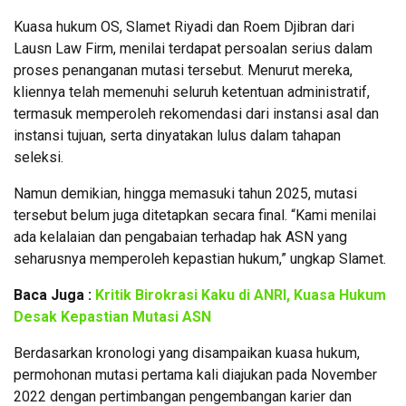
Kuasa hukum OS, Slamet Riyadi dan Roem Djibran dari
Lausn Law Firm, menilai terdapat persoalan serius dalam
proses penanganan mutasi tersebut. Menurut mereka,
kliennya telah memenuhi seluruh ketentuan administratif,
termasuk memperoleh rekomendasi dari instansi asal dan
instansi tujuan, serta dinyatakan lulus dalam tahapan
seleksi.
Namun demikian, hingga memasuki tahun 2025, mutasi
tersebut belum juga ditetapkan secara final. “Kami menilai
ada kelalaian dan pengabaian terhadap hak ASN yang
seharusnya memperoleh kepastian hukum,” ungkap Slamet.
Baca Juga :
Kritik Birokrasi Kaku di ANRI, Kuasa Hukum
Desak Kepastian Mutasi ASN
Berdasarkan kronologi yang disampaikan kuasa hukum,
permohonan mutasi pertama kali diajukan pada November
2022 dengan pertimbangan pengembangan karier dan