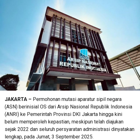
JAKARTA –
Permohonan mutasi aparatur sipil negara
(ASN) berinisial OS dari Arsip Nasional Republik Indonesia
(ANRI) ke Pemerintah Provinsi DKI Jakarta hingga kini
belum memperoleh kepastian, meskipun telah diajukan
sejak 2022 dan seluruh persyaratan administrasi dinyatakan
lengkap, pada Jumat, 3 September 2025.