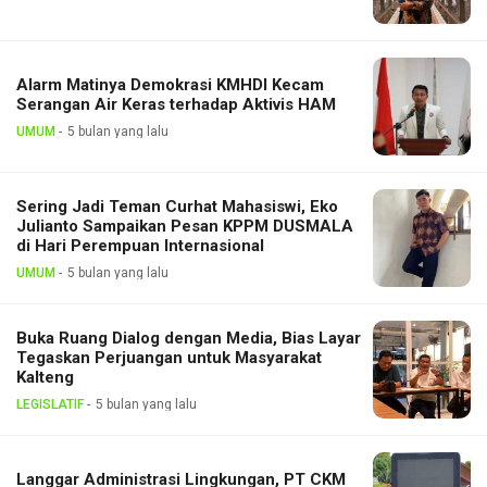
Alarm Matinya Demokrasi KMHDI Kecam
Serangan Air Keras terhadap Aktivis HAM
UMUM
5 bulan yang lalu
Sering Jadi Teman Curhat Mahasiswi, Eko
Julianto Sampaikan Pesan KPPM DUSMALA
di Hari Perempuan Internasional
UMUM
5 bulan yang lalu
Buka Ruang Dialog dengan Media, Bias Layar
Tegaskan Perjuangan untuk Masyarakat
Kalteng
LEGISLATIF
5 bulan yang lalu
Langgar Administrasi Lingkungan, PT CKM