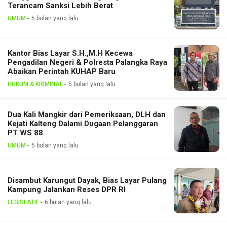
Terancam Sanksi Lebih Berat
UMUM
5 bulan yang lalu
Kantor Bias Layar S.H.,M.H Kecewa
Pengadilan Negeri & Polresta Palangka Raya
Abaikan Perintah KUHAP Baru
HUKUM & KRIMINAL
5 bulan yang lalu
Dua Kali Mangkir dari Pemeriksaan, DLH dan
Kejati Kalteng Dalami Dugaan Pelanggaran
PT WS 88
UMUM
5 bulan yang lalu
Disambut Karungut Dayak, Bias Layar Pulang
Kampung Jalankan Reses DPR RI
LEGISLATIF
6 bulan yang lalu