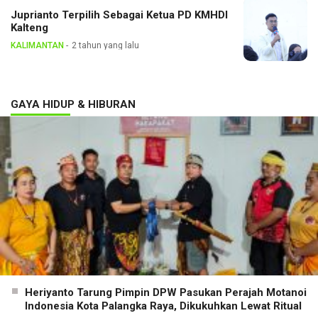
Juprianto Terpilih Sebagai Ketua PD KMHDI
Kalteng
KALIMANTAN
2 tahun yang lalu
GAYA HIDUP & HIBURAN
Heriyanto Tarung Pimpin DPW Pasukan Perajah Motanoi
Indonesia Kota Palangka Raya, Dikukuhkan Lewat Ritual