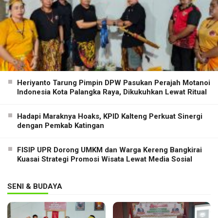
Heriyanto Tarung Pimpin DPW Pasukan Perajah Motanoi
Indonesia Kota Palangka Raya, Dikukuhkan Lewat Ritual
Hadapi Maraknya Hoaks, KPID Kalteng Perkuat Sinergi
dengan Pemkab Katingan
FISIP UPR Dorong UMKM dan Warga Kereng Bangkirai
Kuasai Strategi Promosi Wisata Lewat Media Sosial
SENI & BUDAYA