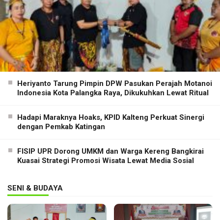
Heriyanto Tarung Pimpin DPW Pasukan Perajah Motanoi
Indonesia Kota Palangka Raya, Dikukuhkan Lewat Ritual
Hadapi Maraknya Hoaks, KPID Kalteng Perkuat Sinergi
dengan Pemkab Katingan
FISIP UPR Dorong UMKM dan Warga Kereng Bangkirai
Kuasai Strategi Promosi Wisata Lewat Media Sosial
SENI & BUDAYA