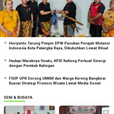
Heriyanto Tarung Pimpin DPW Pasukan Perajah Motanoi
Indonesia Kota Palangka Raya, Dikukuhkan Lewat Ritual
Hadapi Maraknya Hoaks, KPID Kalteng Perkuat Sinergi
dengan Pemkab Katingan
FISIP UPR Dorong UMKM dan Warga Kereng Bangkirai
Kuasai Strategi Promosi Wisata Lewat Media Sosial
SENI & BUDAYA