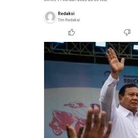
Redaksi
Tim Redaksi