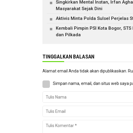
Singkirkan Mental Instan, Irfan Ag
Masyarakat Sejak Dini
Aktivis Minta Polda Sulsel Perjela
Kembali Pimpin PSI Kota Bogor, STS
dan Pilkada
TINGGALKAN BALASAN
Alamat email Anda tidak akan dipublikasikan.
Ru
Simpan nama, email, dan situs web saya p